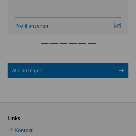
Profil ansehen
Alle anzeigen
Links
Kontakt