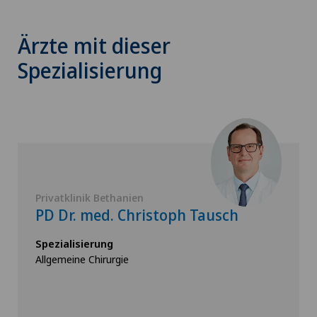
Ärzte mit dieser
Spezialisierung
Privatklinik Bethanien
PD Dr. med. Christoph Tausch
Spezialisierung
Allgemeine Chirurgie