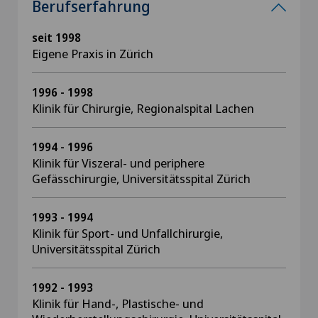
Berufserfahrung
seit 1998
Eigene Praxis in Zürich
1996 - 1998
Klinik für Chirurgie, Regionalspital Lachen
1994 - 1996
Klinik für Viszeral- und periphere
Gefässchirurgie, Universitätsspital Zürich
1993 - 1994
Klinik für Sport- und Unfallchirurgie,
Universitätsspital Zürich
1992 - 1993
Klinik für Hand-, Plastische- und