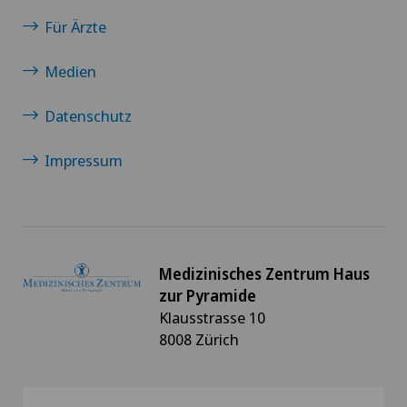
Für Ärzte
Medien
Datenschutz
Impressum
Medizinisches Zentrum Haus
zur Pyramide
Klausstrasse 10
8008 Zürich