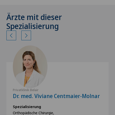
Ärzte mit dieser
Spezialisierung
Privatklinik Belair
Dr. med. Viviane Centmaier-Molnar
Spezialisierung
Orthopädische Chirurgie,