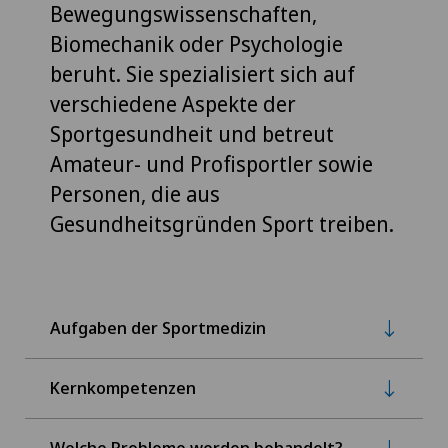
Bewegungswissenschaften,
Biomechanik oder Psychologie
beruht. Sie spezialisiert sich auf
verschiedene Aspekte der
Sportgesundheit und betreut
Amateur- und Profisportler sowie
Personen, die aus
Gesundheitsgründen Sport treiben.
Aufgaben der Sportmedizin
Kernkompetenzen
Welche Probleme werden behandelt?