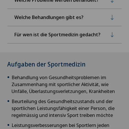
Welche Behandlungen gibt es?
Für wen ist die Sportmedizin gedacht?
Aufgaben der Sportmedizin
Behandlung von Gesundheitsproblemen im
Zusammenhang mit sportlicher Aktivität, wie
Unfälle, Überlastungsverletzungen, Krankheiten
Beurteilung des Gesundheitszustands und der
sportlichen Leistungsfähigkeit einer Person, die
regelmässig und intensiv Sport treiben möchte
Leistungsverbesserungen bei Sportlern jeden