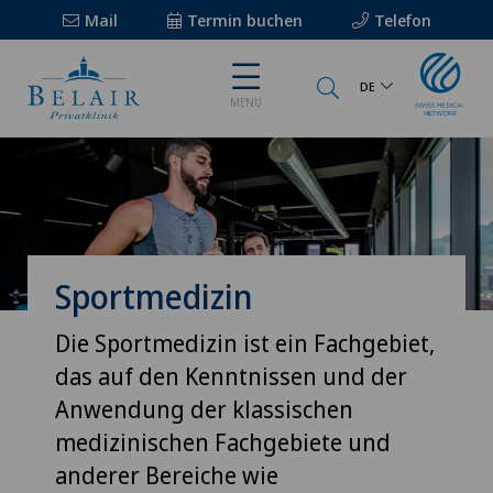
Mail
Termin buchen
Telefon
DE
MENU
Sportmedizin
Die Sportmedizin ist ein Fachgebiet,
das auf den Kenntnissen und der
Anwendung der klassischen
medizinischen Fachgebiete und
anderer Bereiche wie