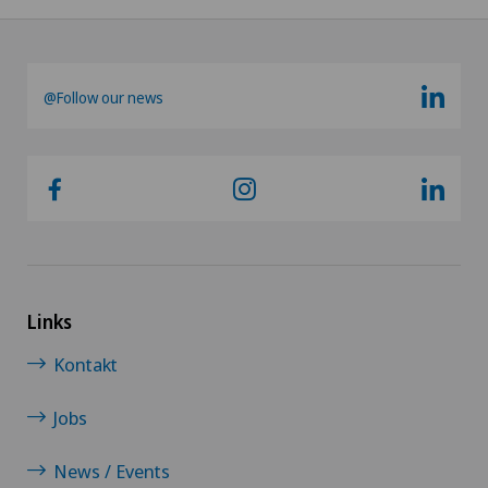
@Follow our news
Links
Kontakt
Jobs
News / Events