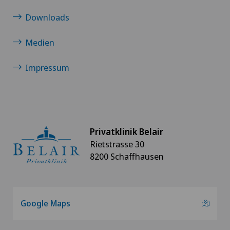
Downloads
Medien
Impressum
Privatklinik Belair
Rietstrasse 30
8200 Schaffhausen
Google Maps