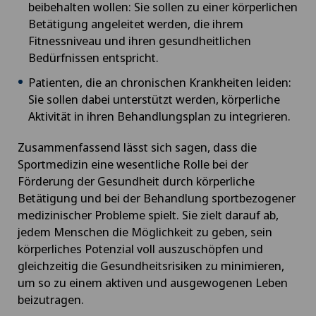
beibehalten wollen: Sie sollen zu einer körperlichen
Betätigung angeleitet werden, die ihrem
Fitnessniveau und ihren gesundheitlichen
Bedürfnissen entspricht.
Patienten, die an chronischen Krankheiten leiden:
Sie sollen dabei unterstützt werden, körperliche
Aktivität in ihren Behandlungsplan zu integrieren.
Zusammenfassend lässt sich sagen, dass die
Sportmedizin eine wesentliche Rolle bei der
Förderung der Gesundheit durch körperliche
Betätigung und bei der Behandlung sportbezogener
medizinischer Probleme spielt. Sie zielt darauf ab,
jedem Menschen die Möglichkeit zu geben, sein
körperliches Potenzial voll auszuschöpfen und
gleichzeitig die Gesundheitsrisiken zu minimieren,
um so zu einem aktiven und ausgewogenen Leben
beizutragen.