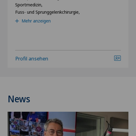
Sportmedizin,
Fuss- und Sprunggelenkchirurgie,
Mehr anzeigen
Profil ansehen
News