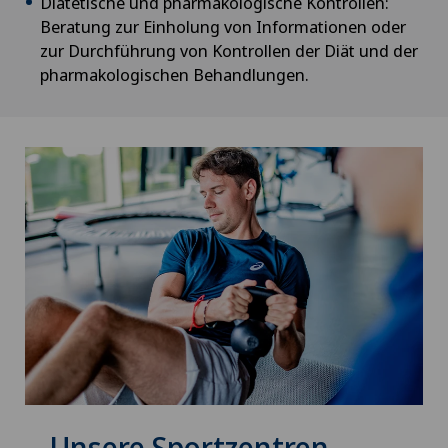
Diätetische und pharmakologische Kontrollen:
Beratung zur Einholung von Informationen oder
zur Durchführung von Kontrollen der Diät und der
pharmakologischen Behandlungen.
Unsere Sportzentren