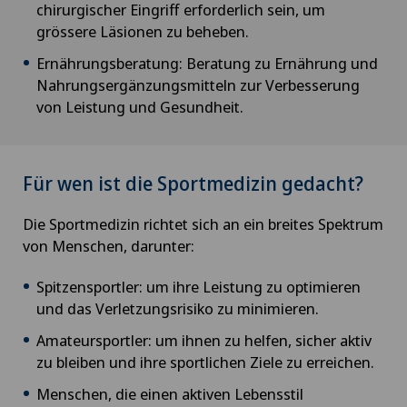
chirurgischer Eingriff erforderlich sein, um
grössere Läsionen zu beheben.
Ernährungsberatung: Beratung zu Ernährung und
Nahrungsergänzungsmitteln zur Verbesserung
von Leistung und Gesundheit.
Für wen ist die Sportmedizin gedacht?
Die Sportmedizin richtet sich an ein breites Spektrum
von Menschen, darunter:
Spitzensportler: um ihre Leistung zu optimieren
und das Verletzungsrisiko zu minimieren.
Amateursportler: um ihnen zu helfen, sicher aktiv
zu bleiben und ihre sportlichen Ziele zu erreichen.
Menschen, die einen aktiven Lebensstil