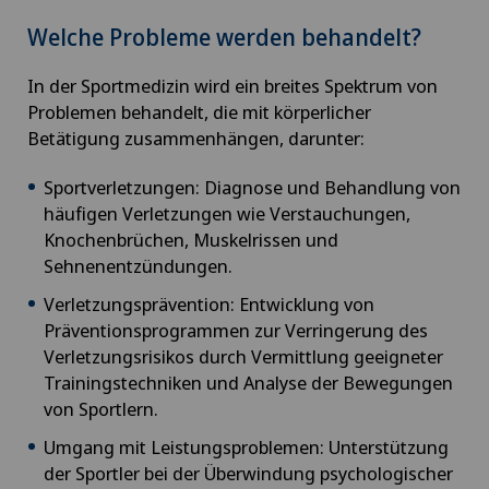
Welche Probleme werden behandelt?
In der Sportmedizin wird ein breites Spektrum von
Problemen behandelt, die mit körperlicher
Betätigung zusammenhängen, darunter:
Sportverletzungen: Diagnose und Behandlung von
häufigen Verletzungen wie Verstauchungen,
Knochenbrüchen, Muskelrissen und
Sehnenentzündungen.
Verletzungsprävention: Entwicklung von
Präventionsprogrammen zur Verringerung des
Verletzungsrisikos durch Vermittlung geeigneter
Trainingstechniken und Analyse der Bewegungen
von Sportlern.
Umgang mit Leistungsproblemen: Unterstützung
der Sportler bei der Überwindung psychologischer