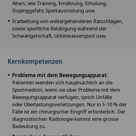
Alters, wie Training, Ernährung, Erholung,
Dopinggefahr, Sportausrüstung usw.
Erarbeitung von weitergehenderen Ratschlägen,
sowie sportliche Betätigung während der
Schwangerschaft, Unterwassersport usw.
Kernkompetenzen
Probleme mit dem Bewegungsapparat
:
Patienten wenden sich hauptsächlich an die
Sportmedizin, wenn sie über Probleme mit dem
Bewegungsapparat verfügen, sprich Unfälle
oder Überlastungsverletzungen. Nur in 5-10 % der
Fälle ist ein chirurgischer Eingriff erforderlich. Der
diagnostischen Radiologie kommt eine grosse
Bedeutung zu.