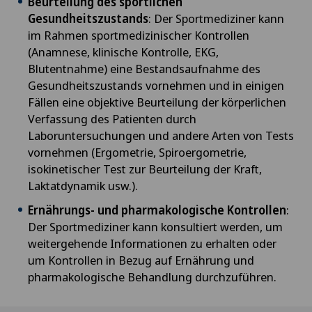
Beurteilung des sportlichen
Gesundheitszustands
: Der Sportmediziner kann
im Rahmen sportmedizinischer Kontrollen
(Anamnese, klinische Kontrolle, EKG,
Blutentnahme) eine Bestandsaufnahme des
Gesundheitszustands vornehmen und in einigen
Fällen eine objektive Beurteilung der körperlichen
Verfassung des Patienten durch
Laboruntersuchungen und andere Arten von Tests
vornehmen (Ergometrie, Spiroergometrie,
isokinetischer Test zur Beurteilung der Kraft,
Laktatdynamik usw.).
Ernährungs- und pharmakologische Kontrollen
:
Der Sportmediziner kann konsultiert werden, um
weitergehende Informationen zu erhalten oder
um Kontrollen in Bezug auf Ernährung und
pharmakologische Behandlung durchzuführen.