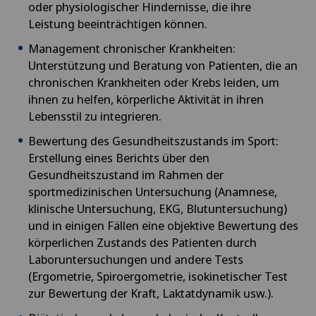
oder physiologischer Hindernisse, die ihre
Leistung beeinträchtigen können.
Management chronischer Krankheiten:
Unterstützung und Beratung von Patienten, die an
chronischen Krankheiten oder Krebs leiden, um
ihnen zu helfen, körperliche Aktivität in ihren
Lebensstil zu integrieren.
Bewertung des Gesundheitszustands im Sport:
Erstellung eines Berichts über den
Gesundheitszustand im Rahmen der
sportmedizinischen Untersuchung (Anamnese,
klinische Untersuchung, EKG, Blutuntersuchung)
und in einigen Fällen eine objektive Bewertung des
körperlichen Zustands des Patienten durch
Laboruntersuchungen und andere Tests
(Ergometrie, Spiroergometrie, isokinetischer Test
zur Bewertung der Kraft, Laktatdynamik usw.).