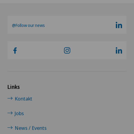
@Follow our news
Links
Kontakt
Jobs
News / Events