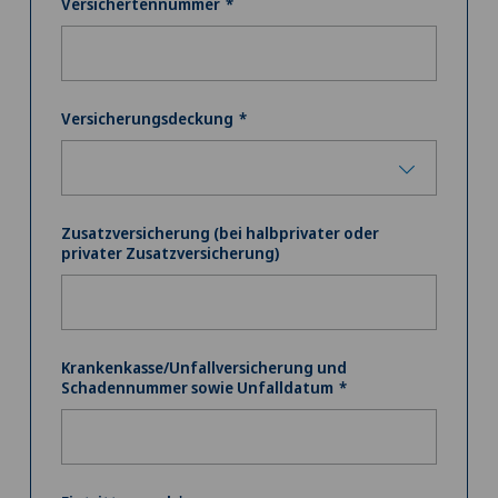
Versichertennummer
Versicherungsdeckung
Zusatzversicherung (bei halbprivater oder
privater Zusatzversicherung)
Krankenkasse/Unfallversicherung und
Schadennummer sowie Unfalldatum