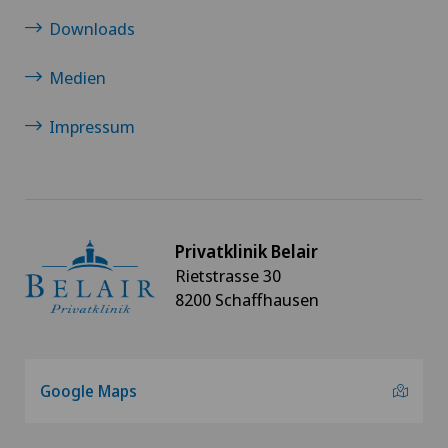
Downloads
Medien
Impressum
Privatklinik Belair
Rietstrasse 30
8200 Schaffhausen
Google Maps