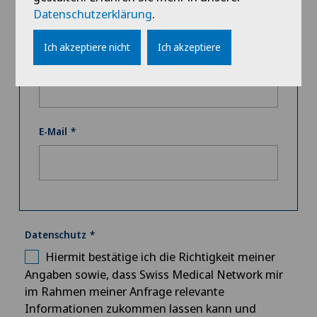
Datenschutzerklärung
.
Ich akzeptiere nicht
Ich akzeptiere
Telefon
E-Mail
Datenschutz
Hiermit bestätige ich die Richtigkeit meiner
Angaben sowie, dass Swiss Medical Network mir
im Rahmen meiner Anfrage relevante
Informationen zukommen lassen kann und