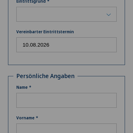
Eintrittsgrund
Vereinbarter Eintrittstermin
Persönliche Angaben
Name
Vorname