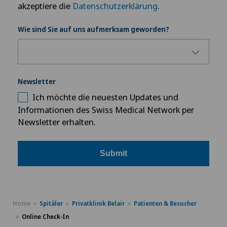
akzeptiere die
Datenschutzerklärung
.
Wie sind Sie auf uns aufmerksam geworden?
Newsletter
Ich möchte die neuesten Updates und
Informationen des Swiss Medical Network per
Newsletter erhalten.
Submit
Home
Spitäler
Privatklinik Belair
Patienten & Besucher
Online Check-In