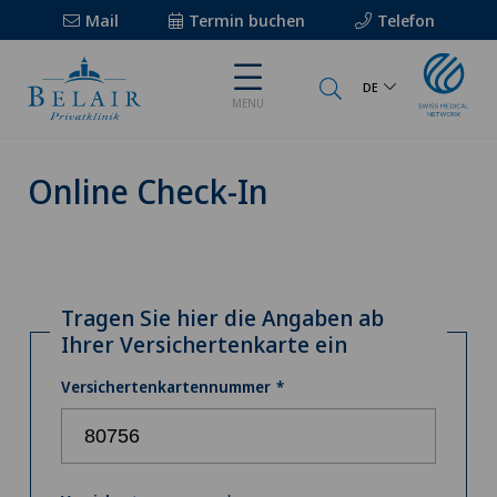
Mail
Termin buchen
Telefon
DE
MENU
Online Check-In
Tragen Sie hier die Angaben ab
Ihrer Versichertenkarte ein
Versichertenkartennummer