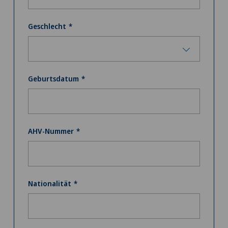
Geschlecht
Geburtsdatum
AHV-Nummer
Nationalität