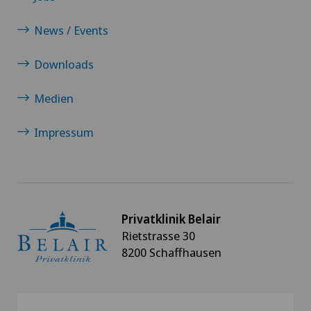
News / Events
Downloads
Medien
Impressum
Privatklinik Belair
Rietstrasse 30
8200 Schaffhausen