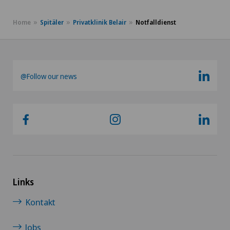
Home
Spitäler
Privatklinik Belair
Notfalldienst
@Follow our news
Links
Kontakt
Jobs