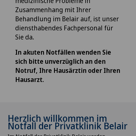
medizinische Probleme in
Zusammenhang mit Ihrer
Behandlung im Belair auf, ist unser
diensthabendes Fachpersonal für
Sie da.
In akuten Notfällen wenden Sie
sich bitte unverzüglich an den
Notruf, Ihre Hausärztin oder Ihren
Hausarzt.
Herzlich willkommen im
Notfall der Privatklinik Belair