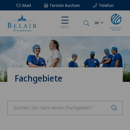
Mail
Termin buchen
Telefon
DE
MENU
Fachgebiete