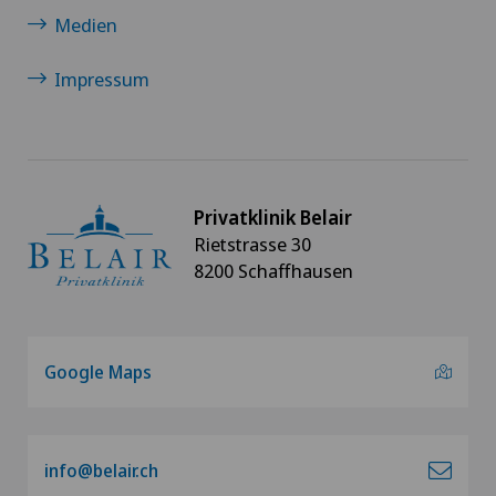
Medien
Impressum
Privatklinik Belair
Rietstrasse 30
8200 Schaffhausen
Google Maps
info@belair.ch