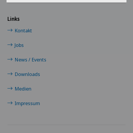
Links
Kontakt
Jobs
News / Events
Downloads
Medien
Impressum