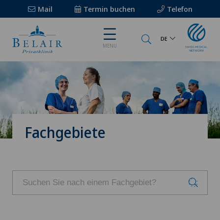
Mail
Termin buchen
Telefon
DE
MENU
Fachgebiete