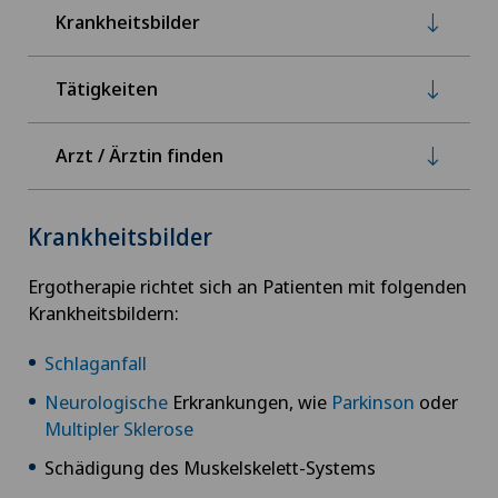
Krankheitsbilder
Tätigkeiten
Arzt / Ärztin finden
Krankheitsbilder
Ergotherapie richtet sich an Patienten mit folgenden
Krankheitsbildern:
Schlaganfall
Neurologische
Erkrankungen, wie
Parkinson
oder
Multipler Sklerose
Schädigung des Muskelskelett-Systems