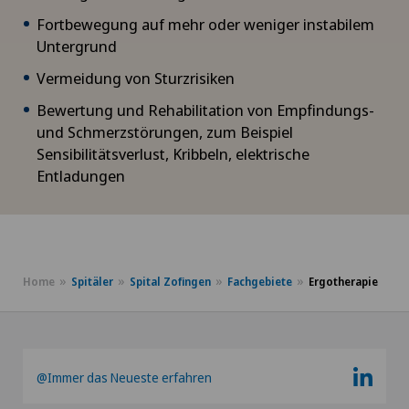
Fortbewegung auf mehr oder weniger instabilem
Untergrund
Vermeidung von Sturzrisiken
Bewertung und Rehabilitation von Empfindungs-
und Schmerzstörungen, zum Beispiel
Sensibilitätsverlust, Kribbeln, elektrische
Entladungen
Home
Spitäler
Spital Zofingen
Fachgebiete
Ergotherapie
@Immer das Neueste erfahren