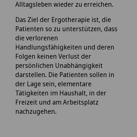
Alltagsleben wieder zu erreichen.
Das Ziel der Ergotherapie ist, die
Patienten so zu unterstützen, dass
die verlorenen
Handlungsfähigkeiten und deren
Folgen keinen Verlust der
persönlichen Unabhängigkeit
darstellen. Die Patienten sollen in
der Lage sein, elementare
Tätigkeiten im Haushalt, in der
Freizeit und am Arbeitsplatz
nachzugehen.