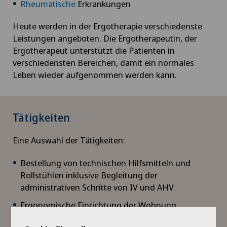
Rheumatische
Erkrankungen
Heute werden in der Ergotherapie verschiedenste
Leistungen angeboten. Die Ergotherapeutin, der
Ergotherapeut unterstützt die Patienten in
verschiedensten Bereichen, damit ein normales
Leben wieder aufgenommen werden kann.
Tätigkeiten
Eine Auswahl der Tätigkeiten:
Bestellung von technischen Hilfsmitteln und
Rollstühlen inklusive Begleitung der
administrativen Schritte von IV und AHV
Ergonomische Einrichtung der Wohnung
Beratung bei und Erlernen von technischen