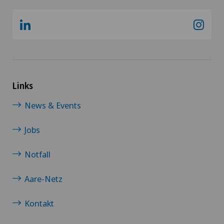
Links
News & Events
Jobs
Notfall
Aare-Netz
Kontakt