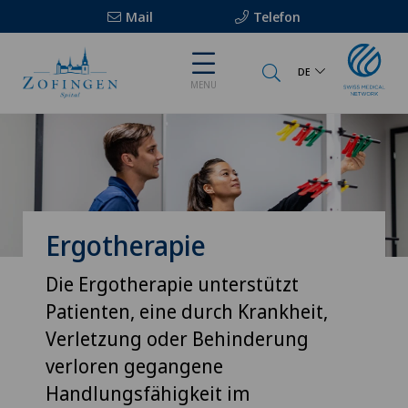
Mail
Telefon
DE
MENU
Ergotherapie
Die Ergotherapie unterstützt
Patienten, eine durch Krankheit,
Verletzung oder Behinderung
verloren gegangene
Handlungsfähigkeit im