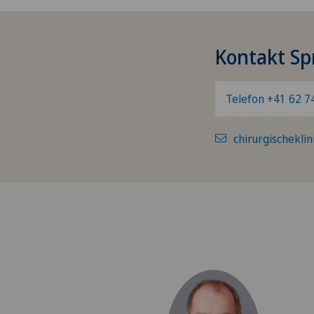
Kontakt Sp
Telefon +41 62 7
chirurgischekli