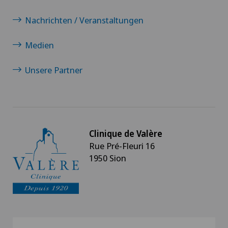
Nachrichten / Veranstaltungen
Medien
Unsere Partner
Clinique de Valère
Rue Pré-Fleuri 16
1950 Sion