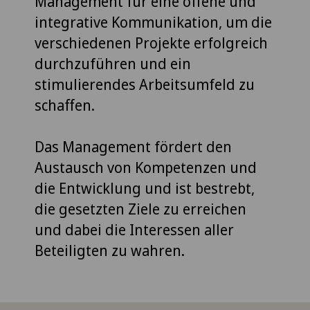
Management für eine offene und
integrative Kommunikation, um die
verschiedenen Projekte erfolgreich
durchzuführen und ein
stimulierendes Arbeitsumfeld zu
schaffen.
Das Management fördert den
Austausch von Kompetenzen und
die Entwicklung und ist bestrebt,
die gesetzten Ziele zu erreichen
und dabei die Interessen aller
Beteiligten zu wahren.