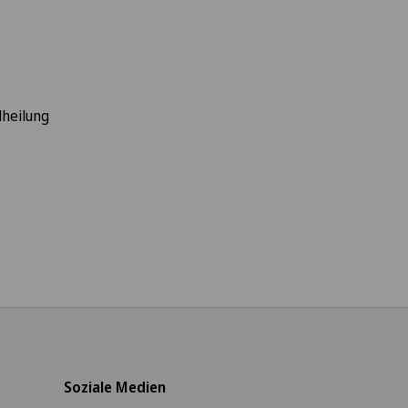
heilung
Soziale Medien