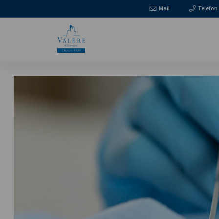
Mail
Telefon