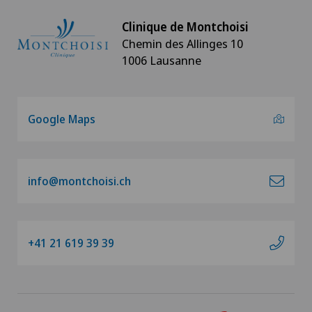
Clinique de Montchoisi
Chemin des Allinges 10
1006 Lausanne
Google Maps
info@montchoisi.ch
+41 21 619 39 39