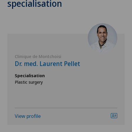
specialisation
Clinique de Montchoisi
Dr. med. Laurent Pellet
Specialisation
Plastic surgery
View profile