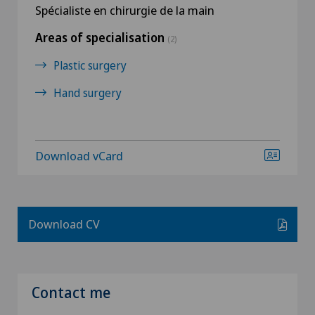
Spécialiste en chirurgie de la main
Areas of specialisation
(2)
Plastic surgery
Hand surgery
Download vCard
Download CV
Contact me