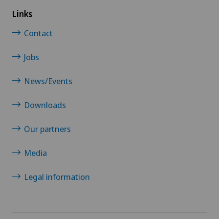
Links
Contact
Jobs
News/Events
Downloads
Our partners
Media
Legal information