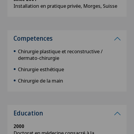
Installation en pratique privée, Morges, Suisse
Competences
Chirurgie plastique et reconstructive /
dermato-chirurgie
Chirurgie esthétique
Chirurgie de la main
Education
2000
Doctorat en médecine consacré à la