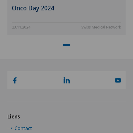
Onco Day 2024
23.11.2024
Swiss Medical Network
Liens
Contact