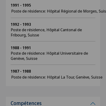
1991 - 1995
Poste de résidence: Hôpital Régional de Morges, Sui
1992 - 1993
Poste de résidence, Hôpital Cantonal de
Fribourg, Suisse
1988 - 1991
Poste de résidence: Hôpital Universitaire de
Genève, Suisse
1987 - 1988
Poste de résidence: Hôpital La Tour, Genève, Suisse
Compétences