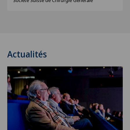
Société Suisse de Chirurgie Générale
Actualités