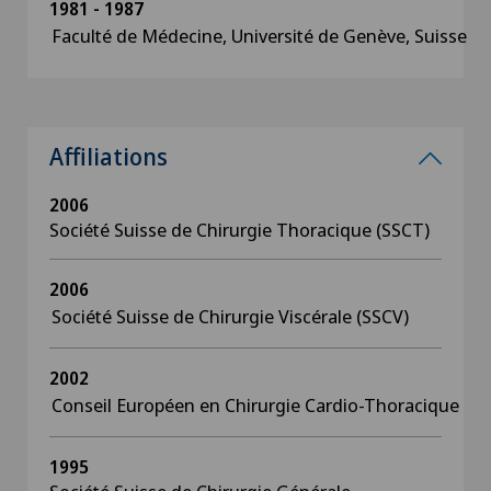
1981 - 1987
Faculté de Médecine, Université de Genève, Suisse
Affiliations
2006
Société Suisse de Chirurgie Thoracique (SSCT)
2006
Société Suisse de Chirurgie Viscérale (SSCV)
2002
Conseil Européen en Chirurgie Cardio-Thoracique
1995