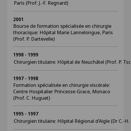
Paris (Prof. J.-F. Regnard)
2001
Bourse de formation spécialisée en chirurgie
thoracique: Hôpital Marie Lannelongue, Paris
(Prof. P. Dartevelle)
1998 - 1999
Chirurgien titulaire: Hôpital de Neuchâtel (Prof. P. Ts
1997 - 1998
Formation spécialisée en chirurgie viscérale:
Centre Hospitalier Princesse-Grace, Monaco
(Prof. C. Huguet)
1995 - 1997
Chirurgien titulaire: Hôpital Régional d’Aigle (Dr C.-H