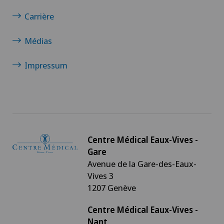
Carrière
Médias
Impressum
Centre Médical Eaux-Vives -
Gare
Avenue de la Gare-des-Eaux-
Vives 3
1207 Genève
Centre Médical Eaux-Vives -
Nant