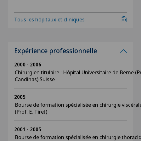
Tous les hôpitaux et cliniques
Expérience professionnelle
2000 - 2006
Chirurgien titulaire : Hôpital Universitaire de Berne (P
Candinas) Suisse
2005
Bourse de formation spécialisée en chirurgie viscérale
(Prof. E. Tiret)
2001 - 2005
Bourse de formation spécialisée en chirurgie thoraci