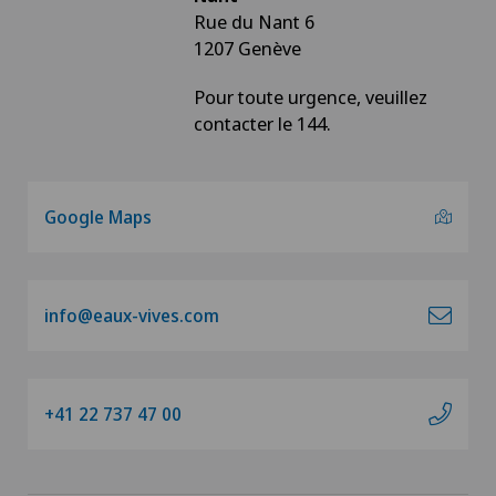
Rue du Nant 6
1207 Genève
Pour toute urgence, veuillez
contacter le 144.
Google Maps
info@eaux-vives.com
+41 22 737 47 00