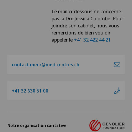
Le mail ci-dessous ne concerne
pas la Dre Jessica Colombé. Pour
joindre son cabinet, nous vous
remercions de bien vouloir
appeler le
+41 32 422 44 21
contact.mecx@medicentres.ch
+41 32 630 51 00
Notre organisation caritative