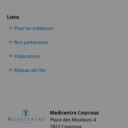
Liens
Pour les médecins
Nos partenaires
Publications
Réseau de l'Arc
Medicentre Courroux
Place des Mouleurs 4
2822 Courroux