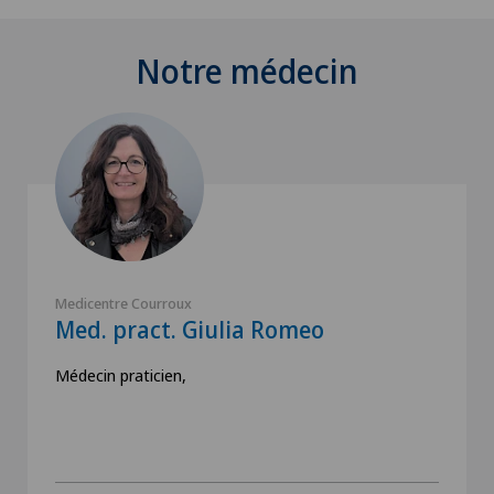
Notre médecin
Medicentre Courroux
Med. pract. Giulia Romeo
Médecin praticien,