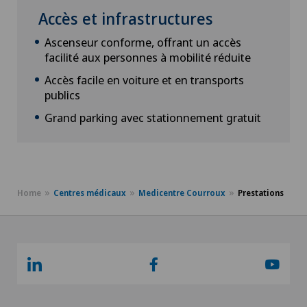
Accès et infrastructures
Ascenseur conforme, offrant un accès
facilité aux personnes à mobilité réduite
Accès facile en voiture et en transports
publics
Grand parking avec stationnement gratuit
Home
Centres médicaux
Medicentre Courroux
Prestations