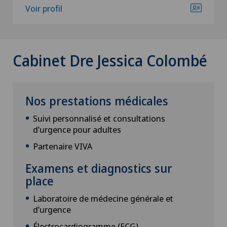
Voir profil
Cabinet Dre Jessica Colombé
Nos prestations médicales
Suivi personnalisé et consultations
d’urgence pour adultes
Partenaire VIVA
Examens et diagnostics sur
place
Laboratoire de médecine générale et
d’urgence
Électrocardiogramme (ECG)