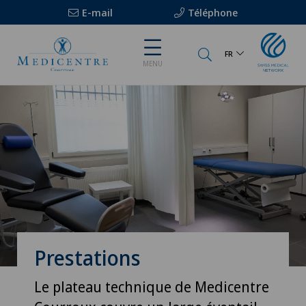
E-mail
Téléphone
FR
MENU
Prestations
Le plateau technique de Medicentre