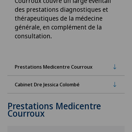
Courroux couvre un large éventail
des prestations diagnostiques et
thérapeutiques de la médecine
générale, en complément de la
consultation.
Prestations Medicentre Courroux
Cabinet Dre Jessica Colombé
Prestations Medicentre
Courroux