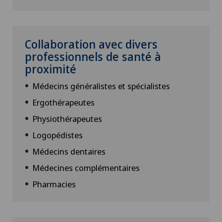
Collaboration avec divers
professionnels de santé à
proximité
Médecins généralistes et spécialistes
Ergothérapeutes
Physiothérapeutes
Logopédistes
Médecins dentaires
Médecines complémentaires
Pharmacies