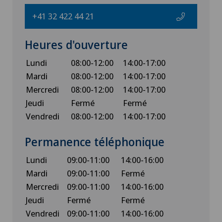
+41 32 422 44 21
Heures d'ouverture
Lundi
08:00-12:00
14:00-17:00
Mardi
08:00-12:00
14:00-17:00
Mercredi
08:00-12:00
14:00-17:00
Jeudi
Fermé
Fermé
Vendredi
08:00-12:00
14:00-17:00
Permanence téléphonique
Lundi
09:00-11:00
14:00-16:00
Mardi
09:00-11:00
Fermé
Mercredi
09:00-11:00
14:00-16:00
Jeudi
Fermé
Fermé
Vendredi
09:00-11:00
14:00-16:00