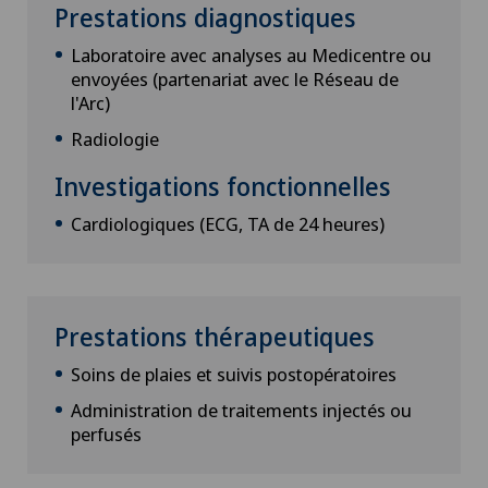
Prestations diagnostiques
Laboratoire avec analyses au Medicentre ou
envoyées (partenariat avec le Réseau de
l'Arc)
Radiologie
Investigations fonctionnelles
Cardiologiques (ECG, TA de 24 heures)
Prestations thérapeutiques
Soins de plaies et suivis postopératoires
Administration de traitements injectés ou
perfusés