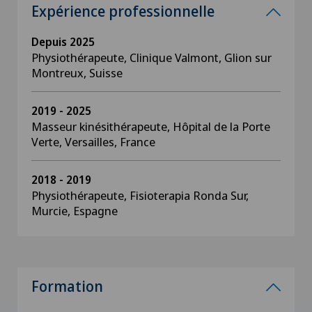
Expérience professionnelle
Depuis 2025
Physiothérapeute, Clinique Valmont, Glion sur
Montreux, Suisse
2019 - 2025
Masseur kinésithérapeute, Hôpital de la Porte
Verte, Versailles, France
2018 - 2019
Physiothérapeute, Fisioterapia Ronda Sur,
Murcie, Espagne
Formation