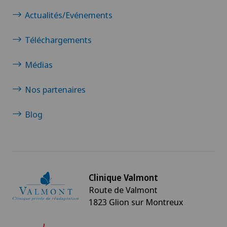
Actualités/Evénements
Téléchargements
Médias
Nos partenaires
Blog
Clinique Valmont
Route de Valmont
1823 Glion sur Montreux