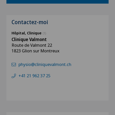
Contactez-moi
Hôpital, Clinique
(1)
Clinique Valmont
Route de Valmont 22
1823 Glion sur Montreux
physio@cliniquevalmont.ch
+41 21 962 37 25