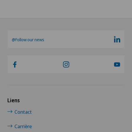
@Follow our news
Liens
Contact
Carrière