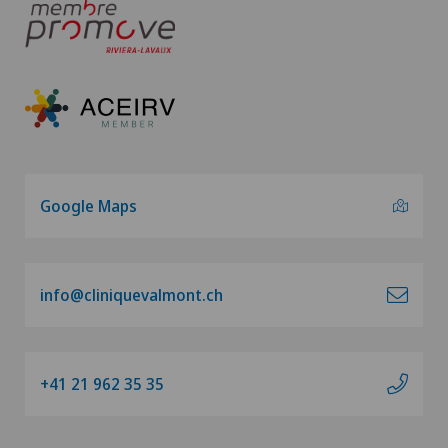
Google Maps
info@cliniquevalmont.ch
+41 21 962 35 35