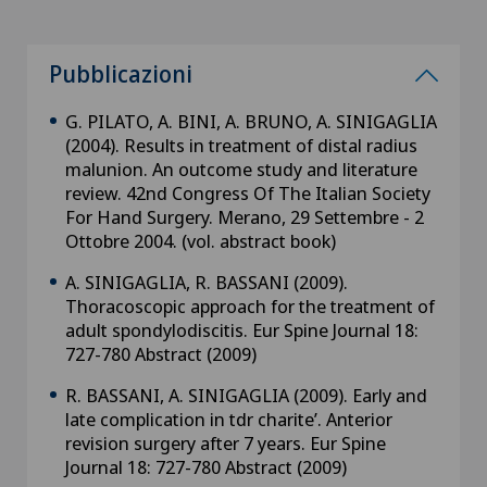
Pubblicazioni
G. PILATO, A. BINI, A. BRUNO, A. SINIGAGLIA
(2004). Results in treatment of distal radius
malunion. An outcome study and literature
review. 42nd Congress Of The Italian Society
For Hand Surgery. Merano, 29 Settembre - 2
Ottobre 2004. (vol. abstract book)
A. SINIGAGLIA, R. BASSANI (2009).
Thoracoscopic approach for the treatment of
adult spondylodiscitis. Eur Spine Journal 18:
727-780 Abstract (2009)
R. BASSANI, A. SINIGAGLIA (2009). Early and
late complication in tdr charite’. Anterior
revision surgery after 7 years. Eur Spine
Journal 18: 727-780 Abstract (2009)