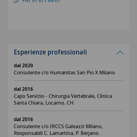
+41 91 611 64 01
Esperienze professionali
dal 2020
Consulente c/o Humanitas San Pio X Milano
dal 2016
Capo Servizio - Chirurgia Vertebrale, Clinica
Santa Chiara, Locarno. CH.
dal 2016
Consulente c/o IRCCS Galeazzi Milano,
Responsabili C. Lamartina, P. Berjano.