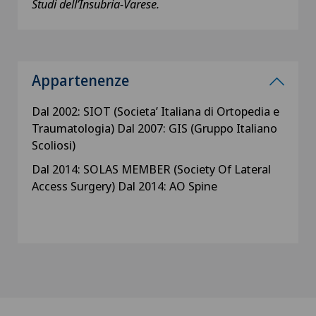
Studi dell’Insubria-Varese.
Appartenenze
Dal 2002: SIOT (Societa’ Italiana di Ortopedia e
Traumatologia) Dal 2007: GIS (Gruppo Italiano
Scoliosi)
Dal 2014: SOLAS MEMBER (Society Of Lateral
Access Surgery) Dal 2014: AO Spine