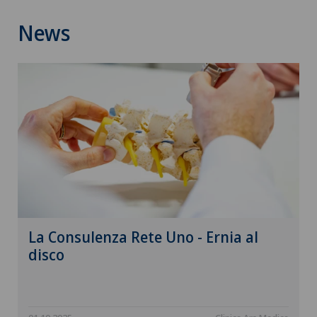
News
La Consulenza Rete Uno - Ernia al
disco