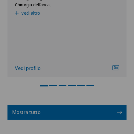
Chirurgia dell’anca,
Vedi altro
Vedi profilo
Mostra tutto