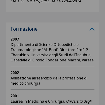
STATE OF THE ART, BRESCIA 11-12/04/2014
Formazione
2007
Dipartimento di Scienze Ortopediche e
Traumatologiche “M. Boni” Direttore Prof. P.
Cherubino, Università degli Studi dell’Insubria,
Ospedale di Circolo Fondazione Macchi, Varese.
2002
Abilitazione all'esercizio della professione di
medico chirurgia
2001
Laurea in Medicina e Chirurgia,
Università degli