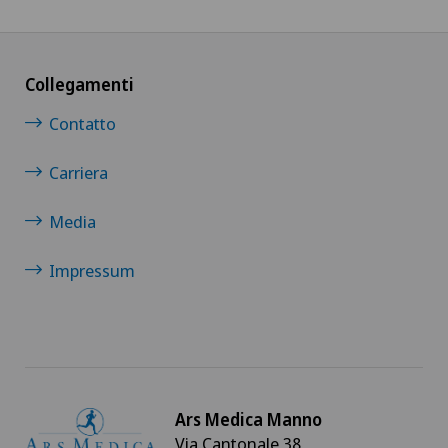
Collegamenti
Contatto
Carriera
Media
Impressum
Ars Medica Manno
Via Cantonale 38