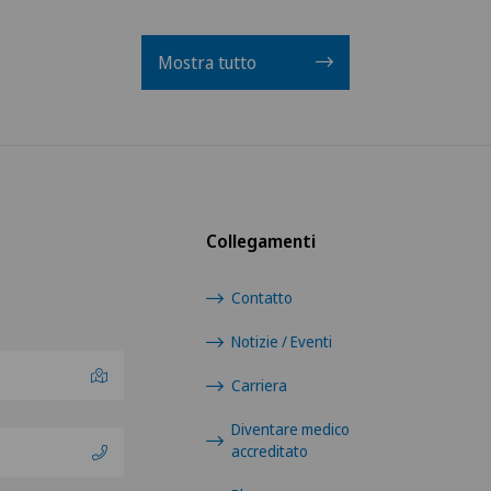
Mostra tutto
Collegamenti
Contatto
Notizie / Eventi
Carriera
Diventare medico
accreditato