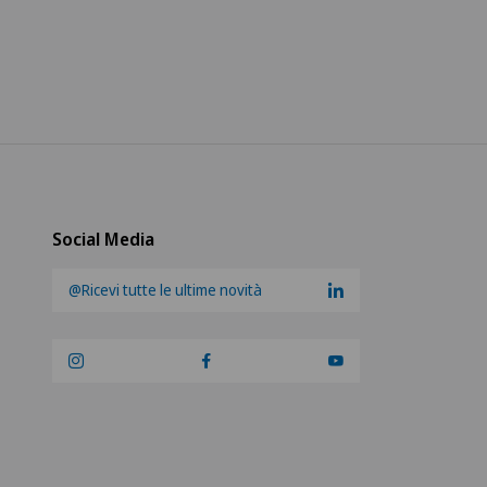
Social Media
@Ricevi tutte le ultime novità