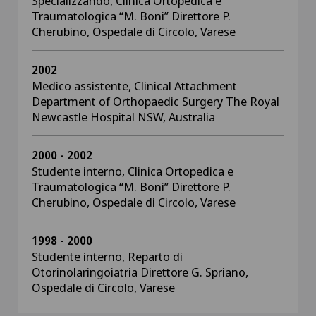
Specializzando, Clinica Ortopedica e
Traumatologica “M. Boni” Direttore P.
Cherubino, Ospedale di Circolo, Varese
2002
Medico assistente, Clinical Attachment
Department of Orthopaedic Surgery The Royal
Newcastle Hospital NSW, Australia
2000 - 2002
Studente interno, Clinica Ortopedica e
Traumatologica “M. Boni” Direttore P.
Cherubino, Ospedale di Circolo, Varese
1998 - 2000
Studente interno, Reparto di
Otorinolaringoiatria Direttore G. Spriano,
Ospedale di Circolo, Varese