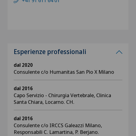
+41 91 611 64 01
Esperienze professionali
dal 2020
Consulente c/o Humanitas San Pio X Milano
dal 2016
Capo Servizio - Chirurgia Vertebrale, Clinica
Santa Chiara, Locarno. CH.
dal 2016
Consulente c/o IRCCS Galeazzi Milano,
Responsabili C. Lamartina, P. Berjano.