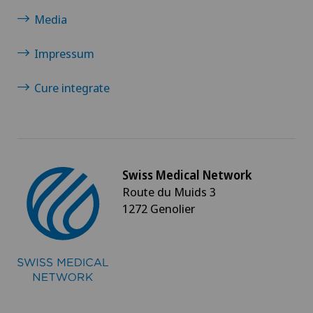
Media
Impressum
Cure integrate
Swiss Medical Network
Route du Muids 3
1272 Genolier