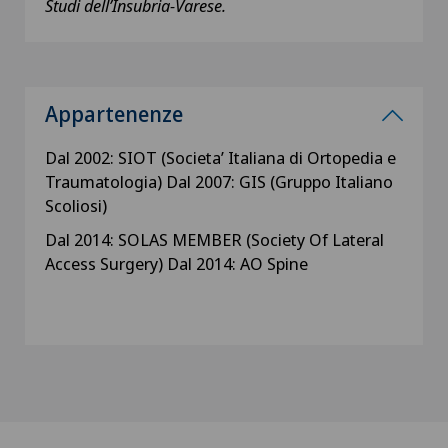
Studi dell’Insubria-Varese.
Appartenenze
Dal 2002: SIOT (Societa’ Italiana di Ortopedia e
Traumatologia) Dal 2007: GIS (Gruppo Italiano
Scoliosi)
Dal 2014: SOLAS MEMBER (Society Of Lateral
Access Surgery) Dal 2014: AO Spine