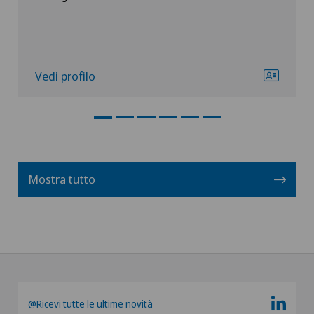
Vedi profilo
Mostra tutto
@Ricevi tutte le ultime novità