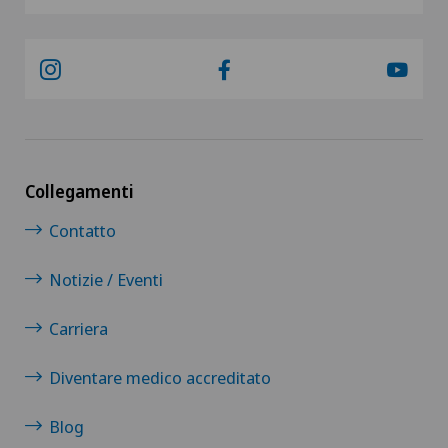
Collegamenti
Contatto
Notizie / Eventi
Carriera
Diventare medico accreditato
Blog