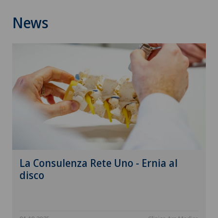
News
La Consulenza Rete Uno - Ernia al
disco