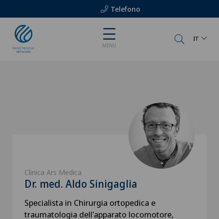
Telefono
IT
MENU
Clinica Ars Medica
Dr. med. Aldo Sinigaglia
Specialista in Chirurgia ortopedica e
traumatologia dell'apparato locomotore,