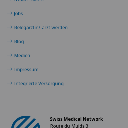
Jobs
Belegärztin/-arzt werden
Blog
Medien
Impressum
Integrierte Versorgung
Swiss Medical Network
Route du Muids 3