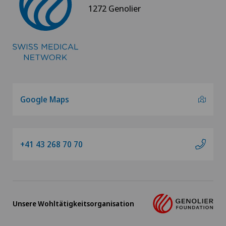
1272 Genolier
Google Maps
+41 43 268 70 70
Unsere Wohltätigkeitsorganisation