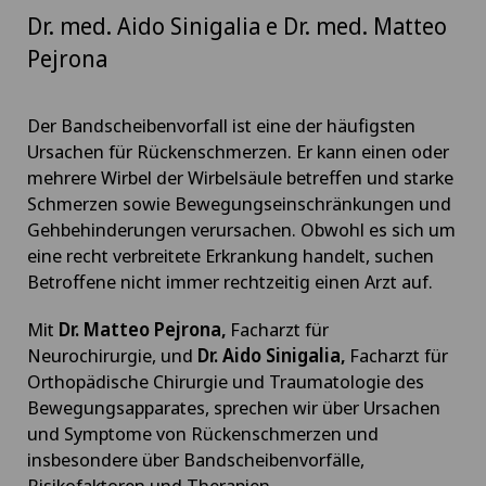
Dr. med. Aido Sinigalia e Dr. med. Matteo
Pejrona
Der Bandscheibenvorfall
ist eine der häufigsten
Ursachen für Rückenschmerzen. Er kann einen oder
mehrere Wirbel
der Wirbelsäule betreffen und starke
Schmerzen sowie Bewegungseinschränkungen und
Gehbehinderungen verursachen. Obwohl es sich um
eine recht verbreitete Erkrankung handelt, suchen
Betroffene nicht immer rechtzeitig einen Arzt auf.
Mit
Dr. Matteo Pejrona,
Facharzt für
Neurochirurgie, und
Dr. Aido Sinigalia,
Facharzt für
Orthopädische Chirurgie und Traumatologie des
Bewegungsapparates, sprechen wir über Ursachen
und Symptome von Rückenschmerzen und
insbesondere über Bandscheibenvorfälle,
Risikofaktoren und Therapien.