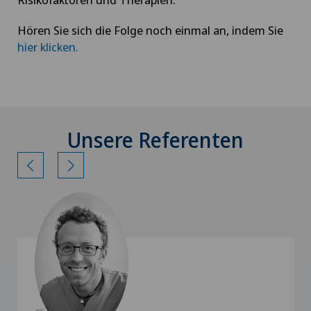
Hören Sie sich die Folge noch einmal an, indem Sie
hier klicken.
Unsere Referenten