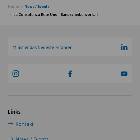
Home
News / Events
La Consulenza Rete Uno - Bandscheibenvorfall
@Immer das Neueste erfahren
Links
Kontakt
News / Events