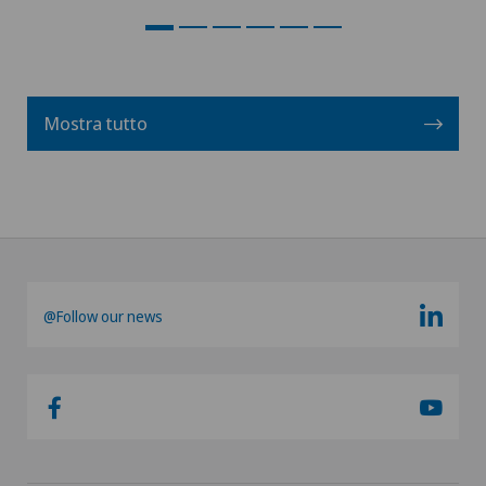
Mostra tutto
@Follow our news