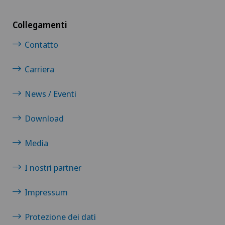
Collegamenti
Contatto
Carriera
News / Eventi
Download
Media
I nostri partner
Impressum
Protezione dei dati