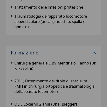
Trattamento delle infezioni protesiche
Traumatologia dell’apparato locomotore
appendicolare (anca, ginocchio, spalla e
gomito)
Formazione
Chirurgia generale OBV Mendrisio 1 anno (Dr.
F. Fasolini)
2011, Ottenimento del titolo di specialità
FMH in chirurgia ortopedica e traumatologia
dell’apparato locomotore
ODL Locarno 2 anni (Dr. P. Biegger)