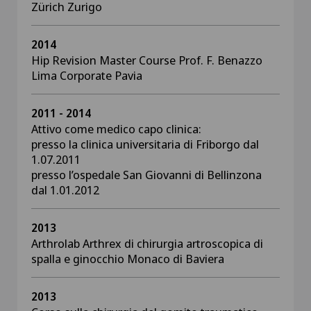
Zürich Zurigo
2014
Hip Revision Master Course Prof. F. Benazzo
Lima Corporate Pavia
2011 - 2014
Attivo come medico capo clinica:
presso la clinica universitaria di Friborgo dal
1.07.2011
presso l’ospedale San Giovanni di Bellinzona
dal 1.01.2012
2013
Arthrolab Arthrex di chirurgia artroscopica di
spalla e ginocchio Monaco di Baviera
2013