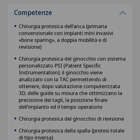
Competenze
Chirurgia protesica dell’anca (primaria
convenzionale con impianti mini invasivi
«bone sparing», a doppia mobilità e di
revisione)
Chirurgia protesica del ginocchio con sistema
personalizzato PSI (Patient Specific
Instrumentation); il ginocchio viene
analizzato con la TAC permettendo di
ottenere, dopo valutazione computerizzata
3D, delle guide su misura che ottimizzano la
precisione dei tagli, la posizione finale
dell’impianto ed il tempo operatorio
Chirurgia protesica del ginocchio di revisione
Chirurgia protesica della spalla (protesi totale
di tipo inversa)