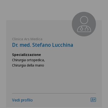
Clinica Ars Medica
Dr. med. Stefano Lucchina
Specializzazione
Chirurgia ortopedica,
Chirurgia della mano
Vedi profilo