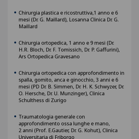
Chirurgia plastica e ricostruttiva,1 anno e 6
mesi (Dr. G. Maillard), Losanna Clinica Dr. G.
Maillard
Chirurgia ortopedica, 1 anno e 9 mesi (Dr.
H.R. Bloch, Dr. F. Tomissich, Dr. P. Gaffurini),
Ars Ortopedica Gravesano
Chirurgia ortopedica con approfondimento in
spalla, gomito, anca e ginocchio, 3 anni e 6
mesi (PD Dr. B. Simmen, Dr. H. K. Schwyzer, Dr.
O. Hersche, Dr. U. Munzinger), Clinica
Schulthess di Zurigo
Traumatologia generale con
approfondimento ossa lunghe e mano,
2 anni (Prof. E.Gautier, Dr. G. Kohut), Clinica
Universitaria di Friborgo