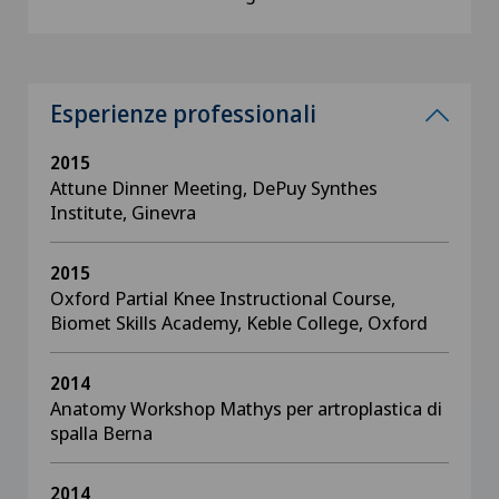
Esperienze professionali
2015
Attune Dinner Meeting, DePuy Synthes
Institute, Ginevra
2015
Oxford Partial Knee Instructional Course,
Biomet Skills Academy, Keble College, Oxford
2014
Anatomy Workshop Mathys per artroplastica di
spalla Berna
2014