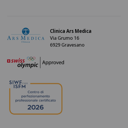
Clinica Ars Medica
Via Grumo 16
6929 Gravesano