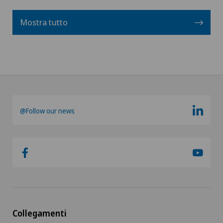
Mostra tutto
@Follow our news
Collegamenti