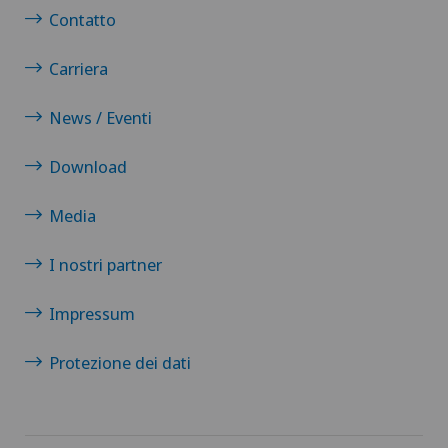
Contatto
Carriera
News / Eventi
Download
Media
I nostri partner
Impressum
Protezione dei dati