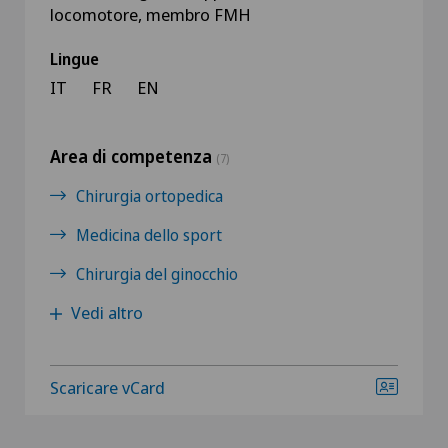
locomotore, membro FMH
Lingue
IT
FR
EN
Area di competenza
(7)
Chirurgia ortopedica
Medicina dello sport
Chirurgia del ginocchio
Vedi altro
Scaricare vCard