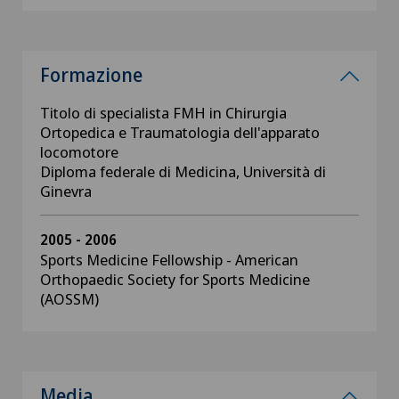
Formazione
Titolo di specialista FMH in Chirurgia
Ortopedica e Traumatologia dell'apparato
locomotore
Diploma federale di Medicina, Università di
Ginevra
2005 - 2006
Sports Medicine Fellowship - American
Orthopaedic Society for Sports Medicine
(AOSSM)
Media