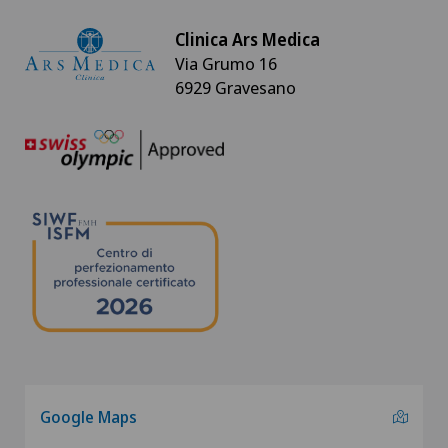
Clinica Ars Medica
Via Grumo 16
6929 Gravesano
Google Maps