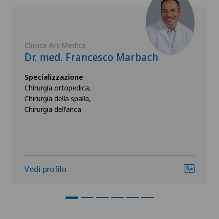
Clinica Ars Medica
Dr. med. Francesco Marbach
Specializzazione
Chirurgia ortopedica,
Chirurgia della spalla,
Chirurgia dell’anca
Vedi profilo