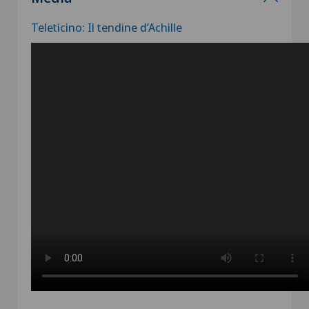
Teleticino: Il tendine d’Achille