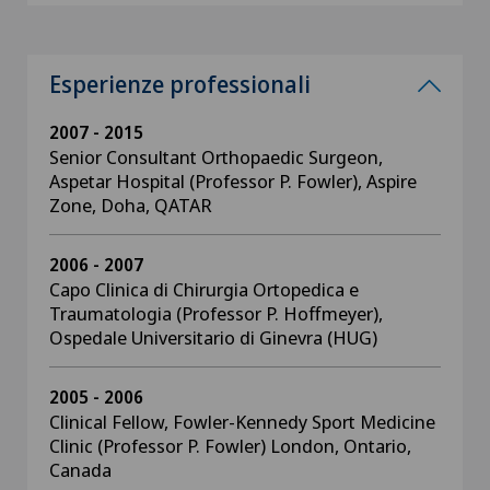
Esperienze professionali
2007 - 2015
Senior Consultant Orthopaedic Surgeon,
Aspetar Hospital (Professor P. Fowler), Aspire
Zone, Doha, QATAR
2006 - 2007
Capo Clinica di Chirurgia Ortopedica e
Traumatologia (Professor P. Hoffmeyer),
Ospedale Universitario di Ginevra (HUG)
2005 - 2006
Clinical Fellow, Fowler-Kennedy Sport Medicine
Clinic (Professor P. Fowler) London, Ontario,
Canada