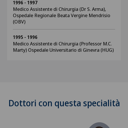
1996 - 1997
Medico Assistente di Chirurgia (Dr S. Arma),
Ospedale Regionale Beata Vergine Mendrisio
(OBV)
1995 - 1996
Medico Assistente di Chirurgia (Professor M.C.
Marty) Ospedale Universitario di Ginevra (HUG)
Dottori con questa specialità