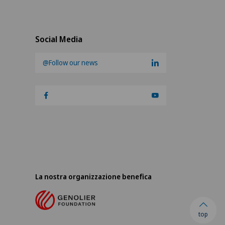
Social Media
@Follow our news
La nostra organizzazione benefica
top