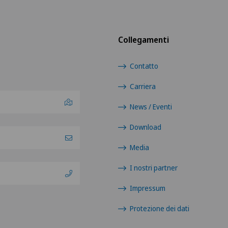
Collegamenti
Contatto
Carriera
News / Eventi
Download
Media
I nostri partner
Impressum
Protezione dei dati