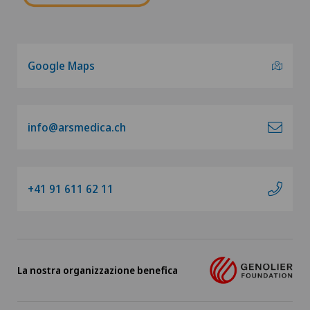
Google Maps
info@arsmedica.ch
+41 91 611 62 11
La nostra organizzazione benefica