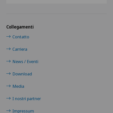
Collegamenti
Contatto
Carriera
News / Eventi
Download
Media
I nostri partner
Impressum