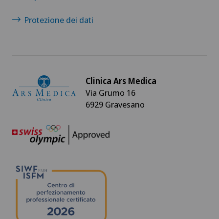
Protezione dei dati
Clinica Ars Medica
Via Grumo 16
6929 Gravesano