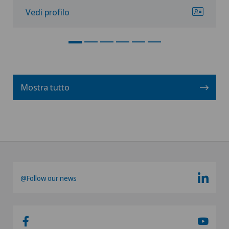
Vedi profilo
Mostra tutto
@Follow our news