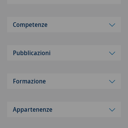
Competenze
Pubblicazioni
Formazione
Appartenenze