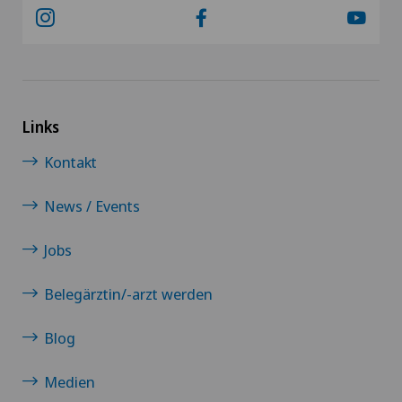
Links
Kontakt
News / Events
Jobs
Belegärztin/-arzt werden
Blog
Medien