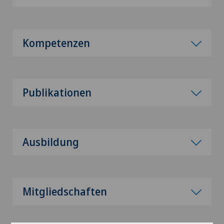
Kompetenzen
Publikationen
Ausbildung
Mitgliedschaften