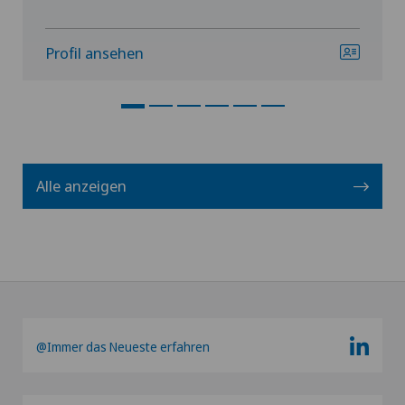
Profil ansehen
Alle anzeigen
@Immer das Neueste erfahren