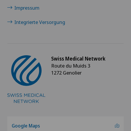
Impressum
Integrierte Versorgung
Swiss Medical Network
Route du Muids 3
1272 Genolier
Google Maps