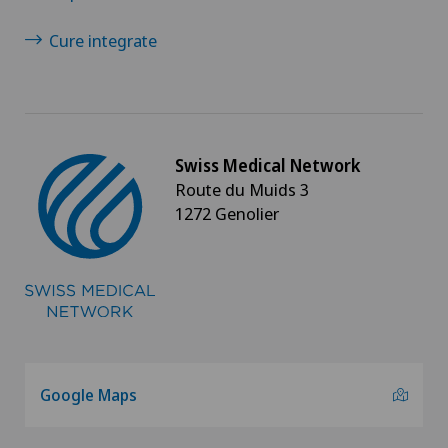
Cure integrate
Swiss Medical Network
Route du Muids 3
1272 Genolier
Google Maps