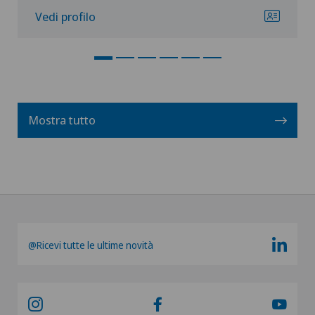
Vedi profilo
Mostra tutto
@Ricevi tutte le ultime novità