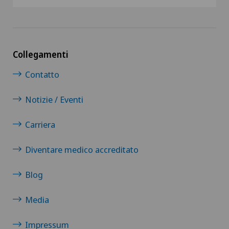
Collegamenti
Contatto
Notizie / Eventi
Carriera
Diventare medico accreditato
Blog
Media
Impressum