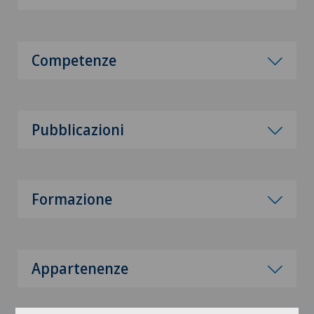
Competenze
Pubblicazioni
Formazione
Appartenenze