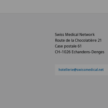
Swiss Medical Network
Route de la Chocolatière 21
Case postale 61
CH–1026 Echandens-Denges
hotellerie@swissmedical.net