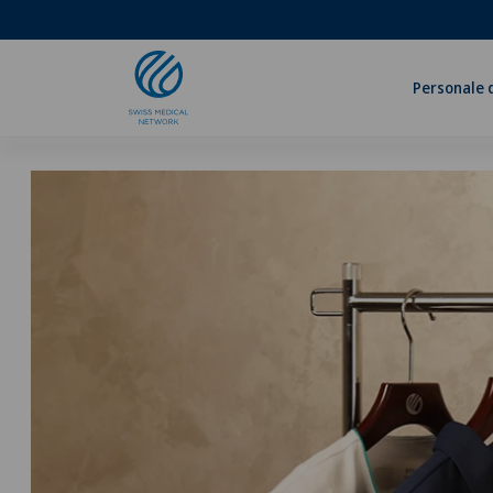
Personale 