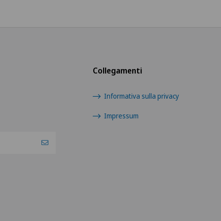
Collegamenti
Informativa sulla privacy
Impressum