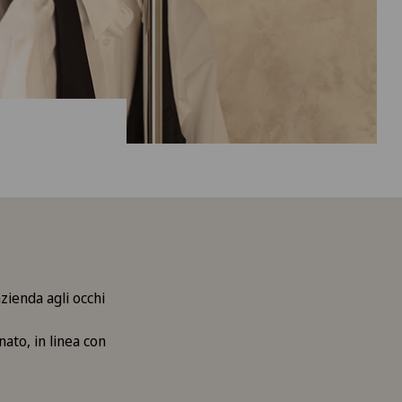
zienda agli occhi
nato, in linea con