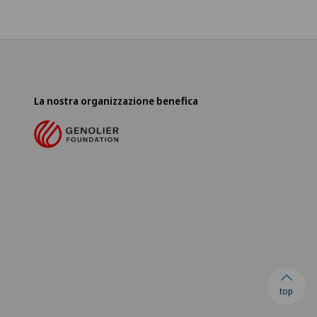
La nostra organizzazione benefica
top