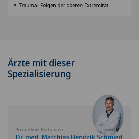
Trauma- Folgen der oberen Extremität
Ärzte mit dieser
Spezialisierung
Privatklinik Bethanien
Dr. med. Matthias Hendrik Schmied