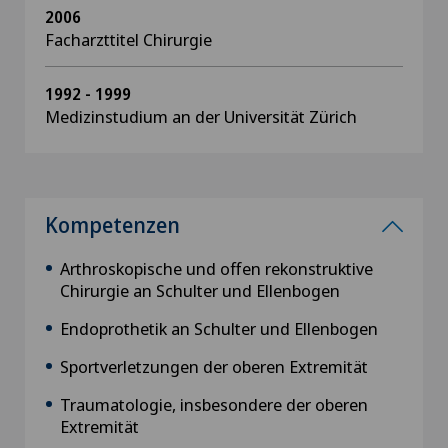
2006
Facharzttitel Chirurgie
1992 - 1999
Medizinstudium an der Universität Zürich
Kompetenzen
Arthroskopische und offen rekonstruktive
Chirurgie an Schulter und Ellenbogen
Endoprothetik an Schulter und Ellenbogen
Sportverletzungen der oberen Extremität
Traumatologie, insbesondere der oberen
Extremität