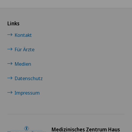
Links
Kontakt
Für Ärzte
Medien
Datenschutz
Impressum
Medizinisches Zentrum Haus