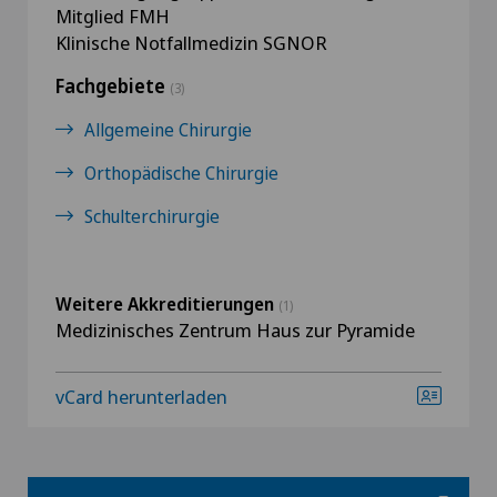
Mitglied FMH
Klinische Notfallmedizin SGNOR
Fachgebiete
(3)
Allgemeine Chirurgie
Orthopädische Chirurgie
Schulterchirurgie
Weitere Akkreditierungen
(1)
Medizinisches Zentrum Haus zur Pyramide
vCard herunterladen