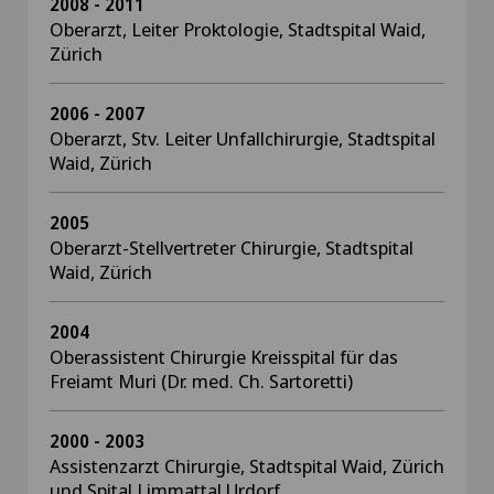
2008 - 2011
Oberarzt, Leiter Proktologie, Stadtspital Waid,
Zürich
2006 - 2007
Oberarzt, Stv. Leiter Unfallchirurgie, Stadtspital
Waid, Zürich
2005
Oberarzt-Stellvertreter Chirurgie, Stadtspital
Waid, Zürich
2004
Oberassistent Chirurgie Kreisspital für das
Freiamt Muri (Dr. med. Ch. Sartoretti)
2000 - 2003
Assistenzarzt Chirurgie, Stadtspital Waid, Zürich
und Spital Limmattal Urdorf