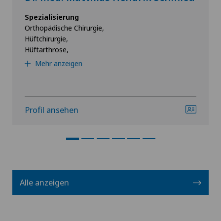
Spezialisierung
Orthopädische Chirurgie,
Hüftchirurgie,
Hüftarthrose,
Mehr anzeigen
Profil ansehen
Alle anzeigen