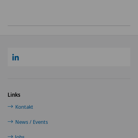
Links
Kontakt
News / Events
Jobs