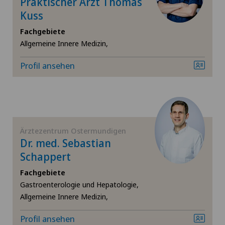
Praktischer Arzt Thomas
Kuss
Fachgebiete
Allgemeine Innere Medizin,
Profil ansehen
Ärztezentrum Ostermundigen
Dr. med. Sebastian
Schappert
Fachgebiete
Gastroenterologie und Hepatologie,
Allgemeine Innere Medizin,
Profil ansehen