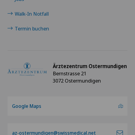
Walk-In Notfall
Termin buchen
Ärztezentrum Ostermundigen
Bernstrasse 21
3072 Ostermundigen
Google Maps
az-ostermundigen@swissmedical.net