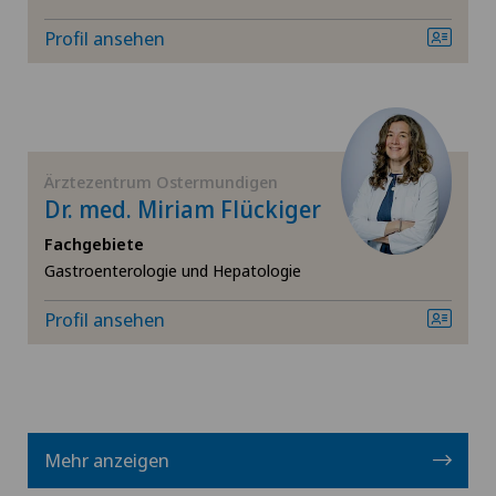
Profil ansehen
Ärztezentrum Ostermundigen
Dr. med. Miriam Flückiger
Fachgebiete
Gastroenterologie und Hepatologie
Profil ansehen
Mehr anzeigen