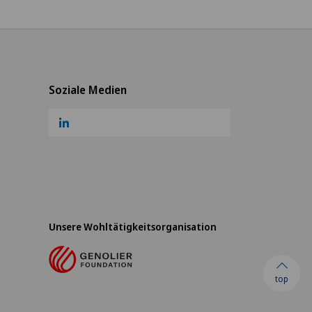
Soziale Medien
Unsere Wohltätigkeitsorganisation
top