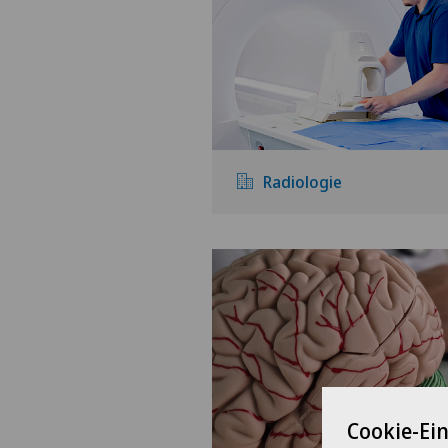
Radiologie
Cookie-Ei