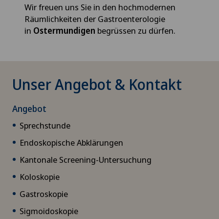
Wir freuen uns Sie in den hochmodernen
Räumlichkeiten der Gastroenterologie
in
Ostermundigen
begrüssen zu dürfen.
Unser Angebot & Kontakt
Angebot
Sprechstunde
Endoskopische Abklärungen
Kantonale Screening-Untersuchung
Koloskopie
Gastroskopie
Sigmoidoskopie