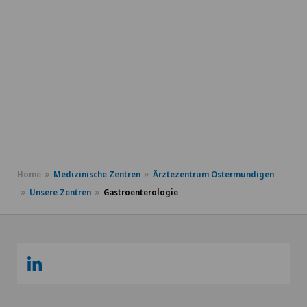
Home
Medizinische Zentren
Ärztezentrum Ostermundigen
Unsere Zentren
Gastroenterologie