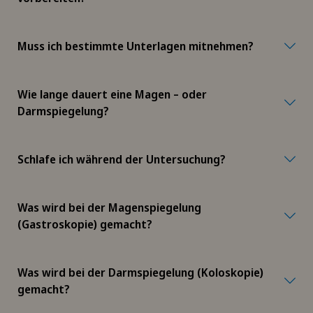
Muss ich bestimmte Unterlagen mitnehmen?
Wie lange dauert eine Magen – oder
Darmspiegelung?
Schlafe ich während der Untersuchung?
Was wird bei der Magenspiegelung
(Gastroskopie) gemacht?
Was wird bei der Darmspiegelung (Koloskopie)
gemacht?