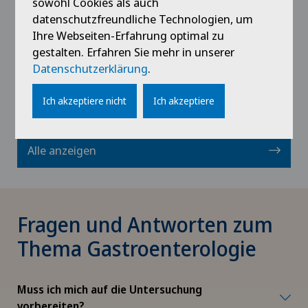
sowohl Cookies als auch
datenschutzfreundliche Technologien, um
Ihre Webseiten-Erfahrung optimal zu
gestalten. Erfahren Sie mehr in unserer
Datenschutzerklärung
.
Profil ansehen
Ich akzeptiere nicht
Ich akzeptiere
Alle anzeigen
Fragen und Antworten zum
Thema Gastroenterologie
Muss ich mich auf die Untersuchung
vorbereiten?