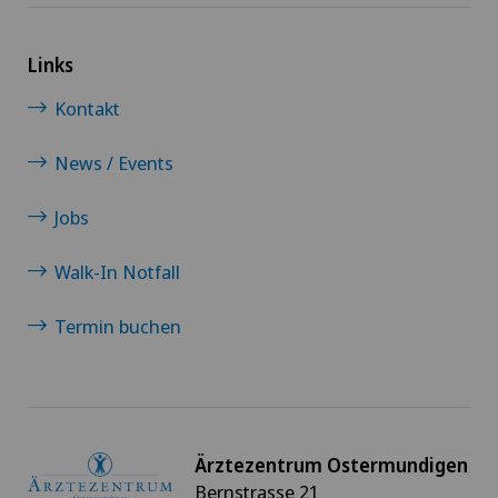
Links
Kontakt
News / Events
Jobs
Walk-In Notfall
Termin buchen
Ärztezentrum Ostermundigen
Bernstrasse 21