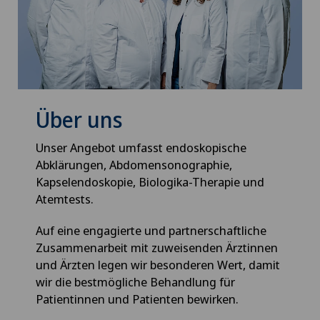
Über uns
Unser Angebot umfasst endoskopische
Abklärungen, Abdomensonographie,
Kapselendoskopie, Biologika-Therapie und
Atemtests.
Auf eine engagierte und partnerschaftliche
Zusammenarbeit mit zuweisenden Ärztinnen
und Ärzten legen wir besonderen Wert, damit
wir die bestmögliche Behandlung für
Patientinnen und Patienten bewirken.