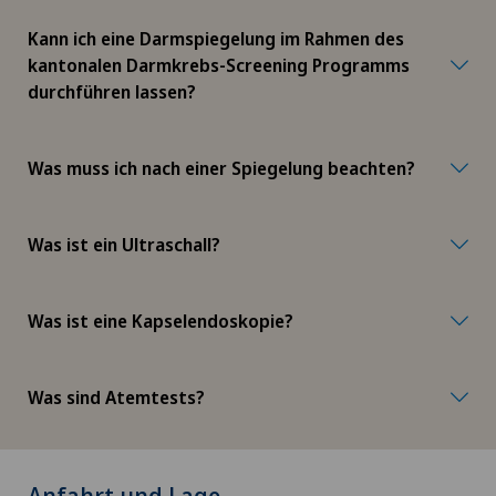
Kann ich eine Darmspiegelung im Rahmen des
kantonalen Darmkrebs-Screening Programms
durchführen lassen?
Was muss ich nach einer Spiegelung beachten?
Was ist ein Ultraschall?
Was ist eine Kapselendoskopie?
Was sind Atemtests?
Anfahrt und Lage