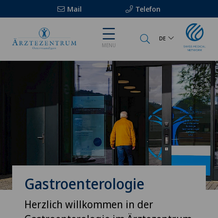
Mail
Telefon
DE
MENU
Gastroenterologie
Herzlich willkommen in der