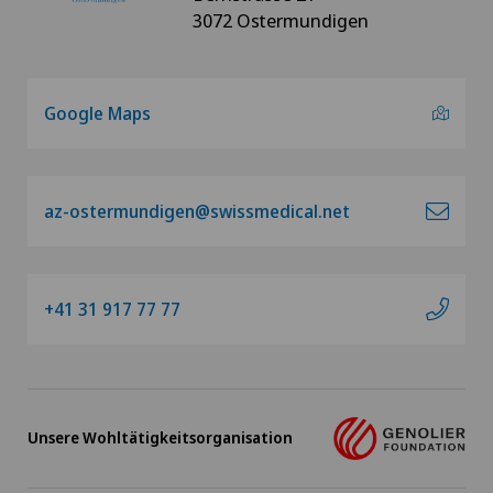
3072 Ostermundigen
Google Maps
az-ostermundigen@swissmedical.net
+41 31 917 77 77
Unsere Wohltätigkeitsorganisation