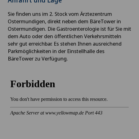
Sie finden uns im 2. Stock vom Ärztezentrum
Ostermundigen, direkt neben dem BäreTower in
Ostermundigen. Die Gastroenterologie ist für Sie mit
dem Auto oder den öffentlichen Verkehrsmitteln
sehr gut erreichbar. Es stehen Ihnen ausreichend
Parkmöglichkeiten in der Einstellhalle des
BäreTower zu Verfügung.