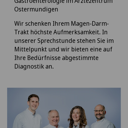
Gastroenterologie im Ärztezentrum
Ostermundigen
Wir schenken Ihrem Magen-Darm-
Trakt höchste Aufmerksamkeit. In
unserer Sprechstunde stehen Sie im
Mittelpunkt und wir bieten eine auf
Ihre Bedürfnisse abgestimmte
Diagnostik an.