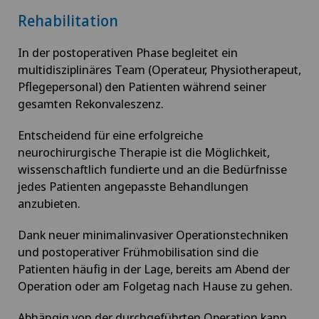
Rehabilitation
In der postoperativen Phase begleitet ein
multidisziplinäres Team (Operateur, Physiotherapeut,
Pflegepersonal) den Patienten während seiner
gesamten Rekonvaleszenz.
Entscheidend für eine erfolgreiche
neurochirurgische Therapie ist die Möglichkeit,
wissenschaftlich fundierte und an die Bedürfnisse
jedes Patienten angepasste Behandlungen
anzubieten.
Dank neuer minimalinvasiver Operationstechniken
und postoperativer Frühmobilisation sind die
Patienten häufig in der Lage, bereits am Abend der
Operation oder am Folgetag nach Hause zu gehen.
Abhängig von der durchgeführten Operation kann