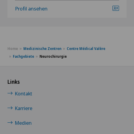
Profil ansehen
Home
Medizinische Zentren
Centre Médical Valère
Fachgebiete
Neurochirurgie
Links
Kontakt
Karriere
Medien