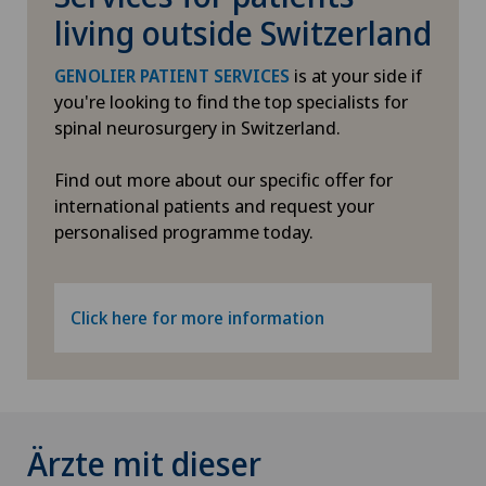
living outside Switzerland
is at your side if
GENOLIER PATIENT SERVICES
you're looking to find the top specialists for
spinal neurosurgery in Switzerland.
Find out more about our specific offer for
international patients and request your
personalised programme today.
Click here for more information
Ärzte mit dieser