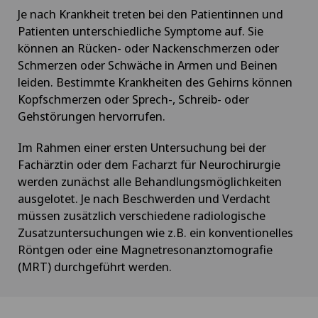
Je nach Krankheit treten bei den Patientinnen und
Patienten unterschiedliche Symptome auf. Sie
können an Rücken- oder Nackenschmerzen oder
Schmerzen oder Schwäche in Armen und Beinen
leiden. Bestimmte Krankheiten des Gehirns können
Kopfschmerzen oder Sprech-, Schreib- oder
Gehstörungen hervorrufen.
Im Rahmen einer ersten Untersuchung bei der
Fachärztin oder dem Facharzt für Neurochirurgie
werden zunächst alle Behandlungsmöglichkeiten
ausgelotet. Je nach Beschwerden und Verdacht
müssen zusätzlich verschiedene radiologische
Zusatzuntersuchungen wie z.B. ein konventionelles
Röntgen oder eine Magnetresonanztomografie
(MRT) durchgeführt werden.