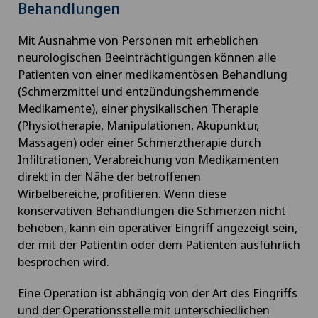
Behandlungen
Mit Ausnahme von Personen mit erheblichen
neurologischen Beeinträchtigungen können alle
Patienten von einer medikamentösen Behandlung
(Schmerzmittel und entzündungshemmende
Medikamente), einer physikalischen Therapie
(Physiotherapie, Manipulationen, Akupunktur,
Massagen) oder einer Schmerztherapie durch
Infiltrationen, Verabreichung von Medikamenten
direkt in der Nähe der betroffenen
Wirbelbereiche, profitieren. Wenn diese
konservativen Behandlungen die Schmerzen nicht
beheben, kann ein operativer Eingriff angezeigt sein,
der mit der Patientin oder dem Patienten ausführlich
besprochen wird.
Eine Operation ist abhängig von der Art des Eingriffs
und der Operationsstelle mit unterschiedlichen