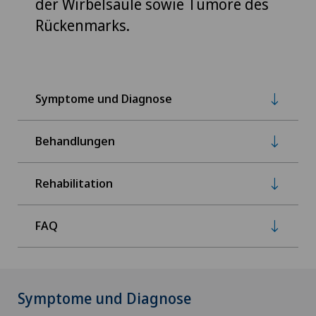
der Wirbelsäule sowie Tumore des
Rückenmarks.
Symptome und Diagnose
Behandlungen
Rehabilitation
FAQ
Symptome und Diagnose