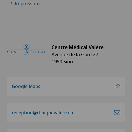
Impressum
Centre Médical Valère
Avenue de la Gare 27
1950 Sion
Google Maps
reception@cliniquevalere.ch