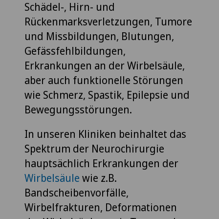
Schädel-, Hirn- und
Rückenmarksverletzungen, Tumore
und Missbildungen, Blutungen,
Gefässfehlbildungen,
Erkrankungen an der Wirbelsäule,
aber auch funktionelle Störungen
wie Schmerz, Spastik, Epilepsie und
Bewegungsstörungen.
In unseren Kliniken beinhaltet das
Spektrum der Neurochirurgie
hauptsächlich Erkrankungen der
Wirbelsäule
wie z.B.
Bandscheibenvorfälle,
Wirbelfrakturen, Deformationen