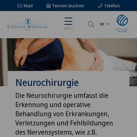
Mail
Termin buchen
Telefon
DE
MENU
Neurochirurgie
Die Neurochirurgie umfasst die
Erkennung und operative
Behandlung von Erkrankungen,
Verletzungen und Fehlbildungen
des Nervensystems, wie z.B.