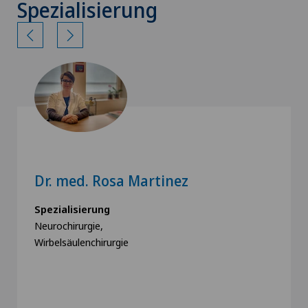
Spezialisierung
Dr. med. Rosa Martinez
Spezialisierung
Neurochirurgie,
Wirbelsäulenchirurgie