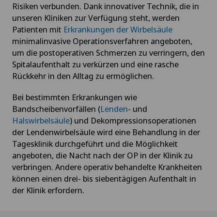
Risiken verbunden. Dank innovativer Technik, die in
unseren Kliniken zur Verfügung steht, werden
Patienten mit
Erkrankungen der Wirbelsäule
minimalinvasive Operationsverfahren angeboten,
um die postoperativen Schmerzen zu verringern, den
Spitalaufenthalt zu verkürzen und eine rasche
Rückkehr in den Alltag zu ermöglichen.
Bei bestimmten Erkrankungen wie
Bandscheibenvorfällen (
Lenden
- und
Halswirbelsäule
) und Dekompressionsoperationen
der Lendenwirbelsäule wird eine Behandlung in der
Tagesklinik durchgeführt und die Möglichkeit
angeboten, die Nacht nach der OP in der Klinik zu
verbringen. Andere operativ behandelte Krankheiten
können einen drei- bis siebentägigen Aufenthalt in
der Klinik erfordern.