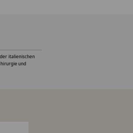
der italienischen
hirurgie und