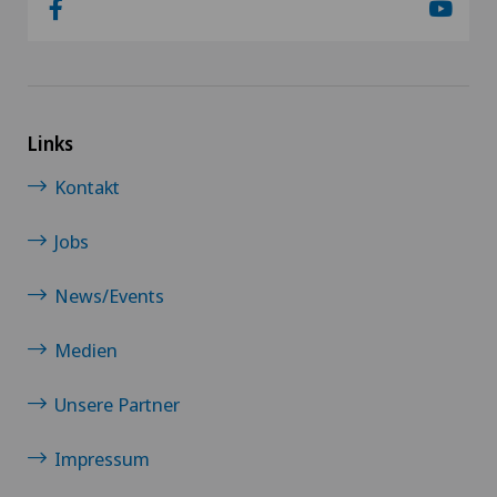
Links
Kontakt
Jobs
News/Events
Medien
Unsere Partner
Impressum