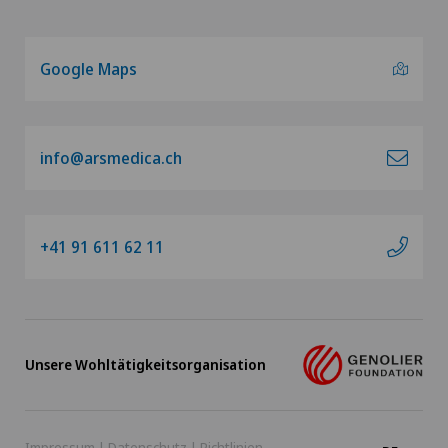
Google Maps
info@arsmedica.ch
+41 91 611 62 11
Unsere Wohltätigkeitsorganisation
Impressum
|
Datenschutz
|
Richtlinien