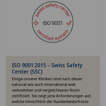
ISO 9001:2015 – Swiss Safety
Center (SSC)
Einige unserer Kliniken sind nach dieser
national wie auch international weit
verbreiteten und vergleichbaren Norm
zertifiziert. Sie zeigt jene Anforderungen auf,
welche hinsichtlich der Kundenbedürfnisse