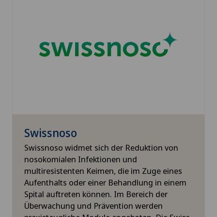
Swissnoso
Swissnoso widmet sich der Reduktion von
nosokomialen Infektionen und
multiresistenten Keimen, die im Zuge eines
Aufenthalts oder einer Behandlung in einem
Spital auftreten können. Im Bereich der
Überwachung und Prävention werden