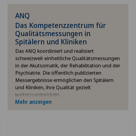
ANQ
Das Kompetenzzentrum für
Qualitätsmessungen in
Spitälern und Kliniken
Das ANQ koordiniert und realisiert
schweizweit einheitliche Qualitätsmessungen
in der Akutsomatik, der Rehabilitation und der
Psychiatrie. Die öffentlich publizierten
Messergebnisse ermöglichen den Spitälern
und Kliniken, ihre Qualität gezielt
weiterzuentwickeln.
Mehr anzeigen
Für mehr Informationen