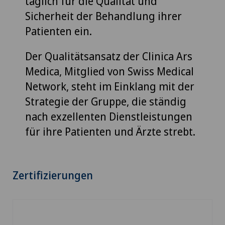
täglich für die Qualität und
Sicherheit der Behandlung ihrer
Patienten ein.
Der Qualitätsansatz der Clinica Ars
Medica, Mitglied von Swiss Medical
Network, steht im Einklang mit der
Strategie der Gruppe, die ständig
nach exzellenten Dienstleistungen
für ihre Patienten und Ärzte strebt.
Zertifizierungen