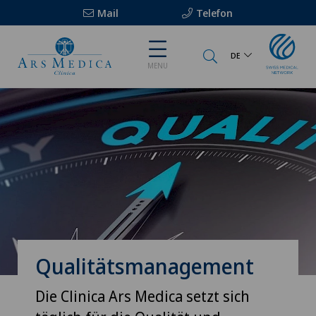
Mail
Telefon
DE
MENU
Qualitätsmanagement
Die Clinica Ars Medica setzt sich