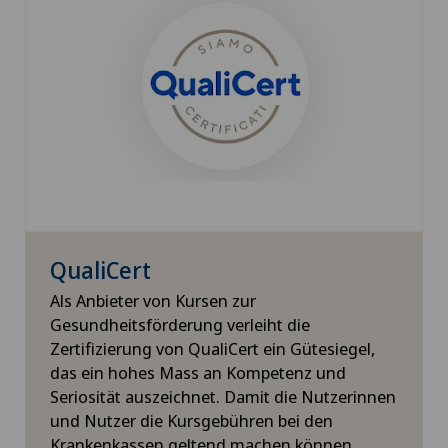
Für mehr Informationen
QualiCert
Als Anbieter von Kursen zur
Gesundheitsförderung verleiht die
Zertifizierung von QualiCert ein Gütesiegel,
das ein hohes Mass an Kompetenz und
Seriosität auszeichnet. Damit die Nutzerinnen
und Nutzer die Kursgebühren bei den
Krankenkassen geltend machen können,