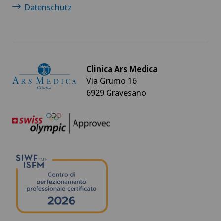
Datenschutz
Clinica Ars Medica
Via Grumo 16
6929 Gravesano