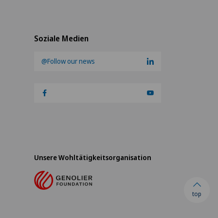
Soziale Medien
@Follow our news
Unsere Wohltätigkeitsorganisation
top