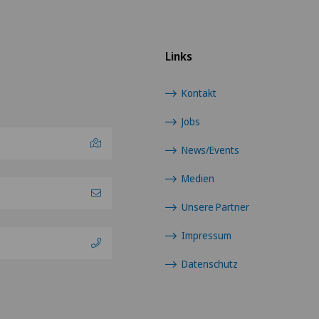
Links
Kontakt
Jobs
News/Events
Medien
Unsere Partner
Impressum
Datenschutz