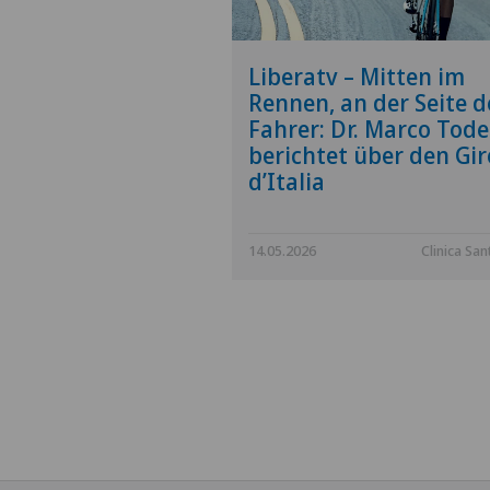
Liberatv – Mitten im
Rennen, an der Seite d
Fahrer: Dr. Marco Tode
berichtet über den Gir
d’Italia
14.05.2026
Clinica San