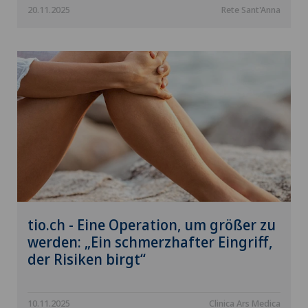
20.11.2025
Rete Sant'Anna
tio.ch - Eine Operation, um größer zu
werden: „Ein schmerzhafter Eingriff,
der Risiken birgt“
10.11.2025
Clinica Ars Medica