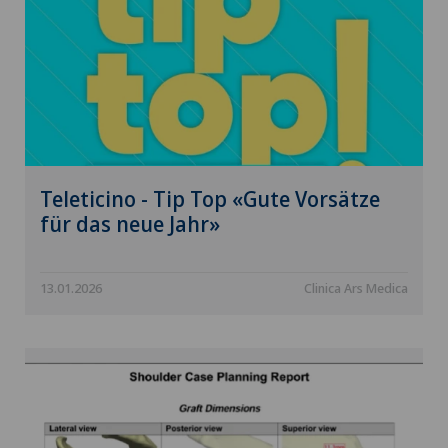
Teleticino - Tip Top «Gute Vorsätze
für das neue Jahr»
13.01.2026
Clinica Ars Medica