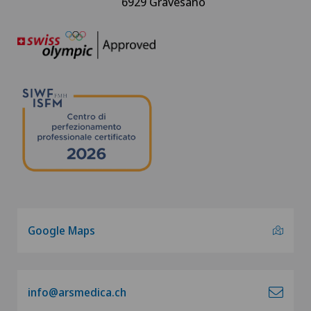
6929 Gravesano
Google Maps
info@arsmedica.ch