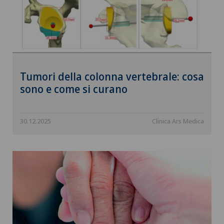
Tumori della colonna vertebrale: cosa
sono e come si curano
30.12.2025
Clinica Ars Medica