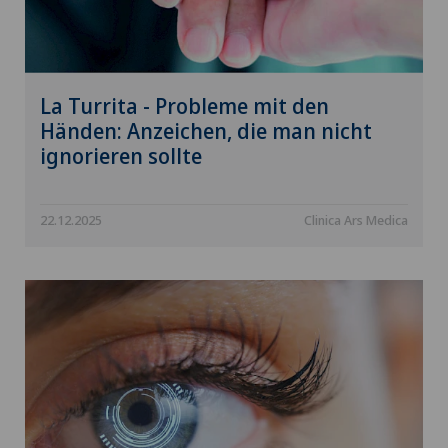
La Turrita - Probleme mit den
Händen: Anzeichen, die man nicht
ignorieren sollte
22.12.2025
Clinica Ars Medica