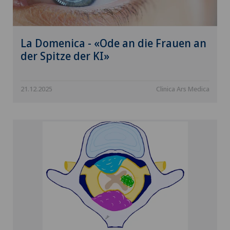
La Domenica - «Ode an die Frauen an
der Spitze der KI»
21.12.2025
Clinica Ars Medica