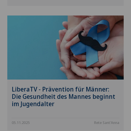
LiberaTV - Prävention für Männer:
Die Gesundheit des Mannes beginnt
im Jugendalter
05.11.2025
Rete Sant'Anna