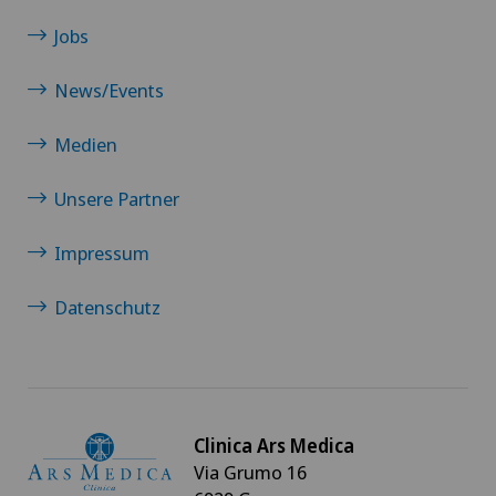
Jobs
News/Events
Medien
Unsere Partner
Impressum
Datenschutz
Clinica Ars Medica
Via Grumo 16