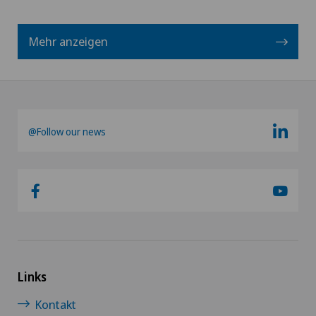
Mehr anzeigen
@Follow our news
Links
Kontakt