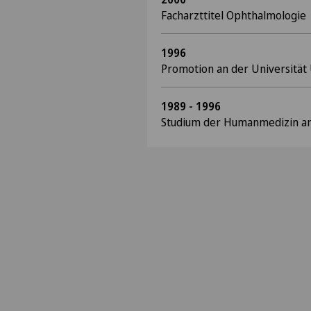
Facharzttitel Ophthalmologie
1996
Promotion an der Universität 
1989 - 1996
Studium der Humanmedizin an