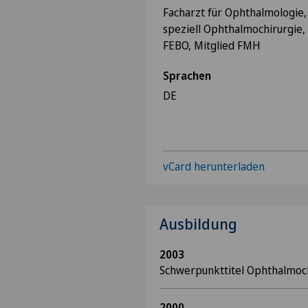
Facharzt für Ophthalmologie,
speziell Ophthalmochirurgie,
FEBO, Mitglied FMH
Sprachen
DE
vCard herunterladen
Ausbildung
2003
Schwerpunkttitel Ophthalmoc
2000