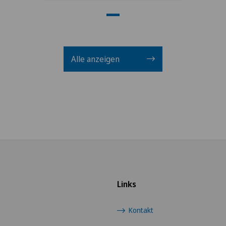
Alle anzeigen
Links
Kontakt