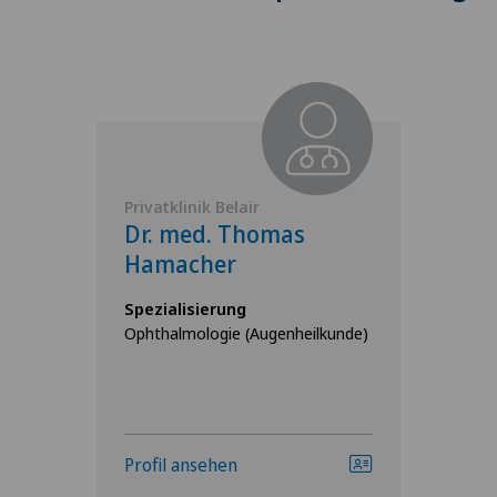
Privatklinik Belair
Dr. med. Thomas
Hamacher
Spezialisierung
Ophthalmologie (Augenheilkunde)
Profil ansehen