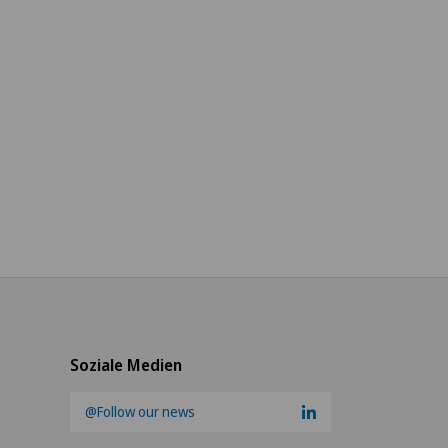
Soziale Medien
@Follow our news