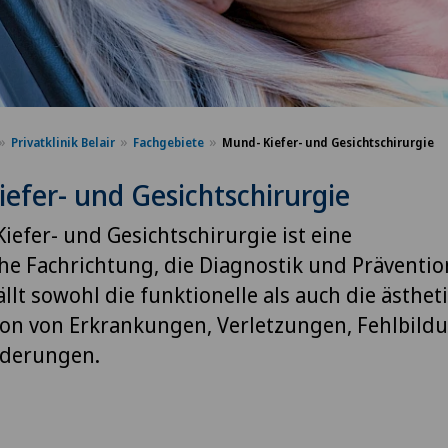
Privatklinik Belair
Fachgebiete
Mund- Kiefer- und Gesichtschirurgie
efer- und Gesichtschirurgie
iefer- und Gesichtschirurgie ist eine
he Fachrichtung, die Diagnostik und Präventio
llt sowohl die funktionelle als auch die ästhet
on von Erkrankungen, Verletzungen, Fehlbild
derungen.