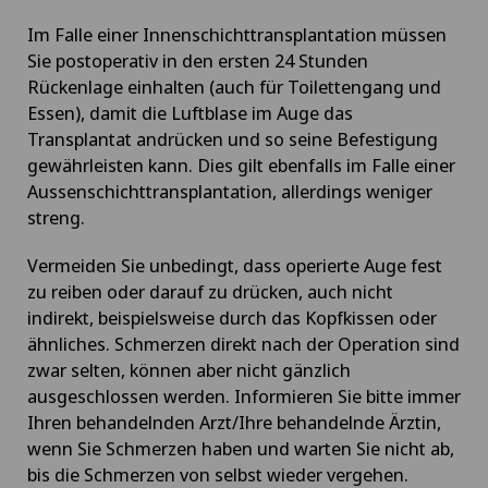
Im Falle einer Innenschichttransplantation müssen
Sie postoperativ in den ersten 24 Stunden
Rückenlage einhalten (auch für Toilettengang und
Essen), damit die Luftblase im Auge das
Transplantat andrücken und so seine Befestigung
gewährleisten kann. Dies gilt ebenfalls im Falle einer
Aussenschichttransplantation, allerdings weniger
streng.
Vermeiden Sie unbedingt, dass operierte Auge fest
zu reiben oder darauf zu drücken, auch nicht
indirekt, beispielsweise durch das Kopfkissen oder
ähnliches. Schmerzen direkt nach der Operation sind
zwar selten, können aber nicht gänzlich
ausgeschlossen werden. Informieren Sie bitte immer
Ihren behandelnden Arzt/Ihre behandelnde Ärztin,
wenn Sie Schmerzen haben und warten Sie nicht ab,
bis die Schmerzen von selbst wieder vergehen.