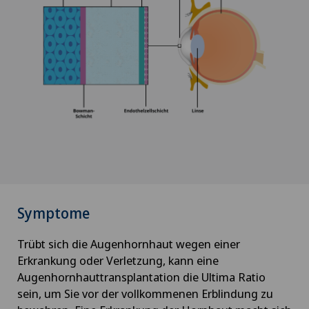
Symptome
Trübt sich die Augenhornhaut wegen einer
Erkrankung oder Verletzung, kann eine
Augenhornhauttransplantation die Ultima Ratio
sein, um Sie vor der vollkommenen Erblindung zu