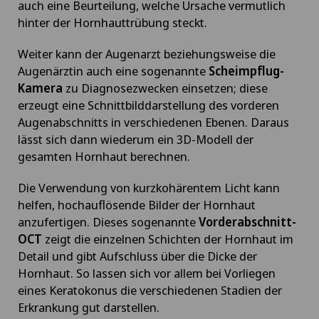
auch eine Beurteilung, welche Ursache vermutlich
hinter der Hornhauttrübung steckt.
Weiter kann der Augenarzt beziehungsweise die
Augenärztin auch eine sogenannte
Scheimpflug-
Kamera
zu Diagnosezwecken einsetzen; diese
erzeugt eine Schnittbilddarstellung des vorderen
Augenabschnitts in verschiedenen Ebenen. Daraus
lässt sich dann wiederum ein 3D-Modell der
gesamten Hornhaut berechnen.
Die Verwendung von kurzkohärentem Licht kann
helfen, hochauflösende Bilder der Hornhaut
anzufertigen. Dieses sogenannte
Vorderabschnitt-
OCT
zeigt die einzelnen Schichten der Hornhaut im
Detail und gibt Aufschluss über die Dicke der
Hornhaut. So lassen sich vor allem bei Vorliegen
eines Keratokonus die verschiedenen Stadien der
Erkrankung gut darstellen.