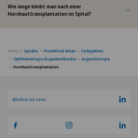
Wie lange bleibt man nach einer
Hornhauttransplantation im Spital?
Home
Spitäler
Privatklinik Belair
Fachgebiete
Ophthalmologie (Augenheilkunde)
Augenchirurgie
Hornhauttransplantation
@Follow our news