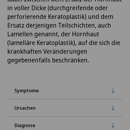
in voller Dicke (durchgreifende oder
perforierende Keratoplastik) und dem
Ersatz derjenigen Teilschichten, auch
Lamellen genannt, der Hornhaut
(lamelläre Keratoplastik), auf die sich die
krankhaften Veränderungen
gegebenenfalls beschränken.
Symptome
Ursachen
Diagnose