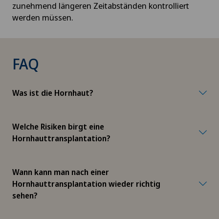
zunehmend längeren Zeitabständen kontrolliert
werden müssen.
FAQ
Was ist die Hornhaut?
Welche Risiken birgt eine
Hornhauttransplantation?
Wann kann man nach einer
Hornhauttransplantation wieder richtig
sehen?