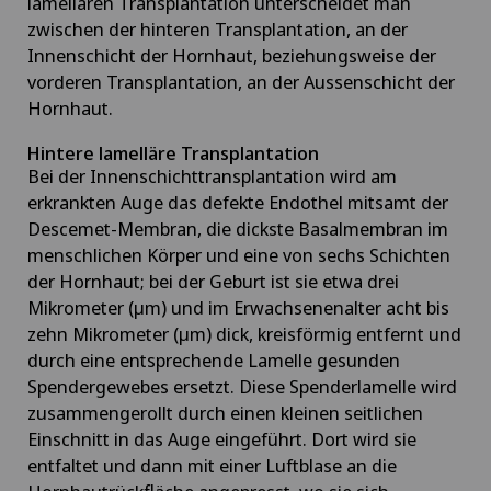
lamellären Transplantation unterscheidet man
zwischen der hinteren Transplantation, an der
Innenschicht der Hornhaut, beziehungsweise der
vorderen Transplantation, an der Aussenschicht der
Hornhaut.
Hintere lamelläre Transplantation
Bei der Innenschichttransplantation wird am
erkrankten Auge das defekte Endothel mitsamt der
Descemet-Membran, die dickste Basalmembran im
menschlichen Körper und eine von sechs Schichten
der Hornhaut; bei der Geburt ist sie etwa drei
Mikrometer (µm) und im Erwachsenenalter acht bis
zehn Mikrometer (µm) dick, kreisförmig entfernt und
durch eine entsprechende Lamelle gesunden
Spendergewebes ersetzt. Diese Spenderlamelle wird
zusammengerollt durch einen kleinen seitlichen
Einschnitt in das Auge eingeführt. Dort wird sie
entfaltet und dann mit einer Luftblase an die