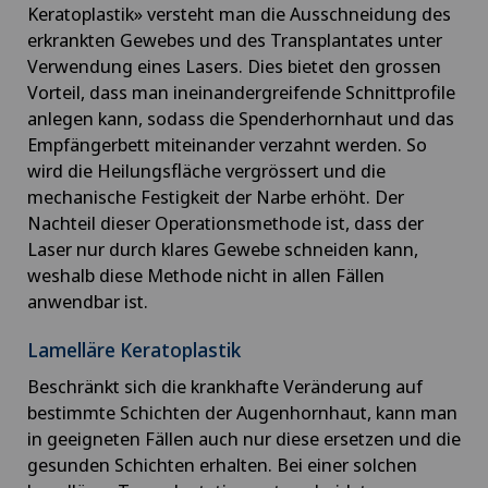
Keratoplastik» versteht man die Ausschneidung des
erkrankten Gewebes und des Transplantates unter
Verwendung eines Lasers. Dies bietet den grossen
Vorteil, dass man ineinandergreifende Schnittprofile
anlegen kann, sodass die Spenderhornhaut und das
Empfängerbett miteinander verzahnt werden. So
wird die Heilungsfläche vergrössert und die
mechanische Festigkeit der Narbe erhöht. Der
Nachteil dieser Operationsmethode ist, dass der
Laser nur durch klares Gewebe schneiden kann,
weshalb diese Methode nicht in allen Fällen
anwendbar ist.
Lamelläre Keratoplastik
Beschränkt sich die krankhafte Veränderung auf
bestimmte Schichten der Augenhornhaut, kann man
in geeigneten Fällen auch nur diese ersetzen und die
gesunden Schichten erhalten. Bei einer solchen