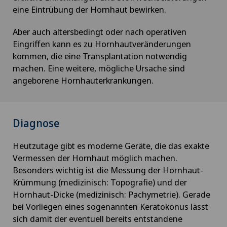
eine Eintrübung der Hornhaut bewirken.
Aber auch altersbedingt oder nach operativen
Eingriffen kann es zu Hornhautveränderungen
kommen, die eine Transplantation notwendig
machen. Eine weitere, mögliche Ursache sind
angeborene Hornhauterkrankungen.
Diagnose
Heutzutage gibt es moderne Geräte, die das exakte
Vermessen der Hornhaut möglich machen.
Besonders wichtig ist die Messung der Hornhaut-
Krümmung (medizinisch: Topografie) und der
Hornhaut-Dicke (medizinisch: Pachymetrie). Gerade
bei Vorliegen eines sogenannten Keratokonus lässt
sich damit der eventuell bereits entstandene