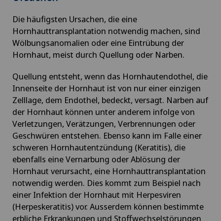
Die häufigsten Ursachen, die eine
Hornhauttransplantation notwendig machen, sind
Wölbungsanomalien oder eine Eintrübung der
Hornhaut, meist durch Quellung oder Narben.
Quellung entsteht, wenn das Hornhautendothel, die
Innenseite der Hornhaut ist von nur einer einzigen
Zelllage, dem Endothel, bedeckt, versagt. Narben auf
der Hornhaut können unter anderem infolge von
Verletzungen, Verätzungen, Verbrennungen oder
Geschwüren entstehen. Ebenso kann im Falle einer
schweren Hornhautentzündung (Keratitis), die
ebenfalls eine Vernarbung oder Ablösung der
Hornhaut verursacht, eine Hornhauttransplantation
notwendig werden. Dies kommt zum Beispiel nach
einer Infektion der Hornhaut mit Herpesviren
(Herpeskeratitis) vor. Ausserdem können bestimmte
erbliche Erkrankungen und Stoffwechselstörungen