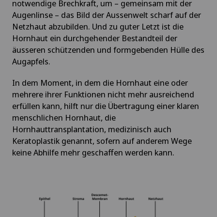
notwendige Brechkraft, um – gemeinsam mit der
Augenlinse – das Bild der Aussenwelt scharf auf der
Netzhaut abzubilden. Und zu guter Letzt ist die
Hornhaut ein durchgehender Bestandteil der
äusseren schützenden und formgebenden Hülle des
Augapfels.
In dem Moment, in dem die Hornhaut eine oder
mehrere ihrer Funktionen nicht mehr ausreichend
erfüllen kann, hilft nur die Übertragung einer klaren
menschlichen Hornhaut, die
Hornhauttransplantation, medizinisch auch
Keratoplastik genannt, sofern auf anderem Wege
keine Abhilfe mehr geschaffen werden kann.