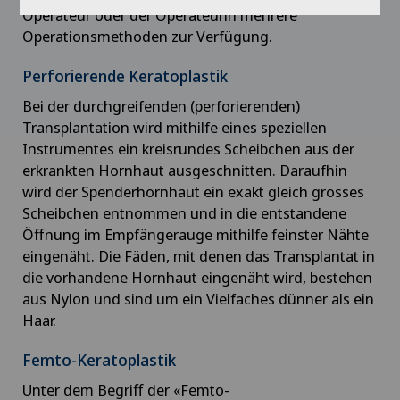
Operateur oder der Operateurin mehrere
Operationsmethoden zur Verfügung.
Perforierende Keratoplastik
Bei der durchgreifenden (perforierenden)
Transplantation wird mithilfe eines speziellen
Instrumentes ein kreisrundes Scheibchen aus der
erkrankten Hornhaut ausgeschnitten. Daraufhin
wird der Spenderhornhaut ein exakt gleich grosses
Scheibchen entnommen und in die entstandene
Öffnung im Empfängerauge mithilfe feinster Nähte
eingenäht. Die Fäden, mit denen das Transplantat in
die vorhandene Hornhaut eingenäht wird, bestehen
aus Nylon und sind um ein Vielfaches dünner als ein
Haar.
Femto-Keratoplastik
Unter dem Begriff der «Femto-