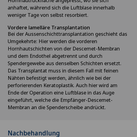
Hornhautrückfläche angepresst, wo sie sich
anhaftet, während sich die Luftblase innerhalb
weniger Tage von selbst resorbiert.
Vordere lamelläre Transplantation
Bei der Aussenschichttransplantation geschieht das
Umgekehrte: Hier werden die vorderen
Hornhautschichten von der Descemet-Membran
und dem Endothel abgetrennt und durch
Spendergewebe aus denselben Schichten ersetzt.
Das Transplantat muss in diesem Fall mit feinen
Nähten befestigt werden, ähnlich wie bei der
perforierenden Keratoplastik. Auch hier wird am
Ende der Operation eine Luftblase in das Auge
eingeführt, welche die Empfänger-Descemet-
Membran an die Spenderscheibe andrückt.
Nachbehandlung