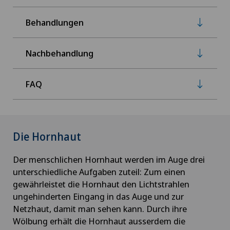
Behandlungen
Nachbehandlung
FAQ
Die Hornhaut
Der menschlichen Hornhaut werden im Auge drei
unterschiedliche Aufgaben zuteil: Zum einen
gewährleistet die Hornhaut den Lichtstrahlen
ungehinderten Eingang in das Auge und zur
Netzhaut, damit man sehen kann. Durch ihre
Wölbung erhält die Hornhaut ausserdem die