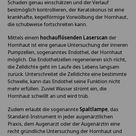
Schaden genau einschätzen und der Verlauf
bestmöglich kontrollieren, der Keratokonus ist eine
krankhafte, kegelförmige Vorwölbung der Hornhaut,
die schubweise fortschreiten kann.
Mittels einem
hochauflösenden Laserscan
der
Hornhaut ist eine genaue Untersuchung der inneren
Pumpzellen, sogenanntes Endothel, der Hornhaut
möglich. Die Endothelzellen regenerieren sich nicht,
die Zelldichte geht im Laufe des Lebens langsam
zurück. Unterschreitet die Zelldichte eine bestimmte
Schwelle, kann das Endothel seine Funktion nicht
mehr erfüllen. Zuviel Wasser strömt ein, die
Hornhaut schwillt an und wird trüb.
Zudem erlaubt die sogenannte
Spaltlampe
, das
Standard-Instrument in jeder augenärztlichen
Praxis, dem Augenarzt oder der Augenärztin eine
recht gründliche Untersuchung der Hornhaut und