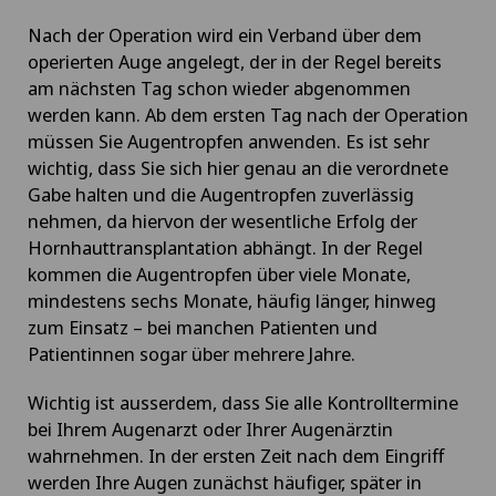
Nach der Operation wird ein Verband über dem
operierten Auge angelegt, der in der Regel bereits
am nächsten Tag schon wieder abgenommen
werden kann. Ab dem ersten Tag nach der Operation
müssen Sie Augentropfen anwenden. Es ist sehr
wichtig, dass Sie sich hier genau an die verordnete
Gabe halten und die Augentropfen zuverlässig
nehmen, da hiervon der wesentliche Erfolg der
Hornhauttransplantation abhängt. In der Regel
kommen die Augentropfen über viele Monate,
mindestens sechs Monate, häufig länger, hinweg
zum Einsatz – bei manchen Patienten und
Patientinnen sogar über mehrere Jahre.
Wichtig ist ausserdem, dass Sie alle Kontrolltermine
bei Ihrem Augenarzt oder Ihrer Augenärztin
wahrnehmen. In der ersten Zeit nach dem Eingriff
werden Ihre Augen zunächst häufiger, später in