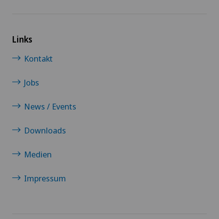
Links
Kontakt
Jobs
News / Events
Downloads
Medien
Impressum