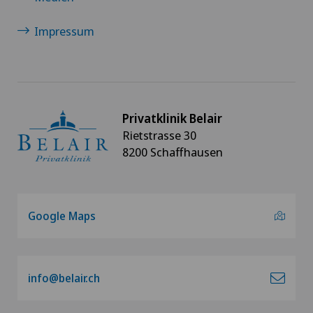
Impressum
Privatklinik Belair
Rietstrasse 30
8200 Schaffhausen
Google Maps
info@belair.ch