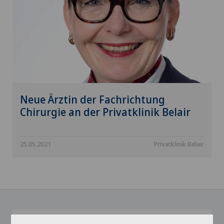
Neue Ärztin der Fachrichtung
Chirurgie an der Privatklinik Belair
25.05.2021
Privatklinik Belair