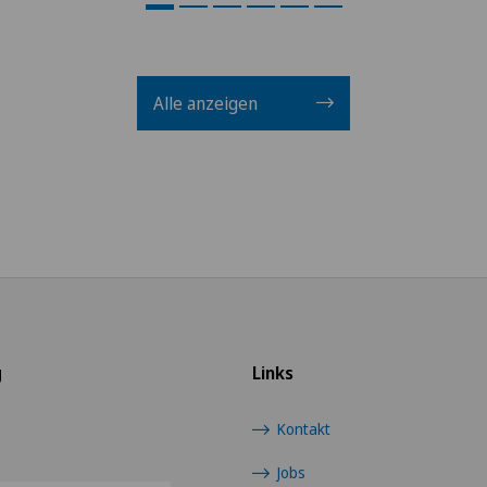
Alle anzeigen
g
Links
Kontakt
Jobs