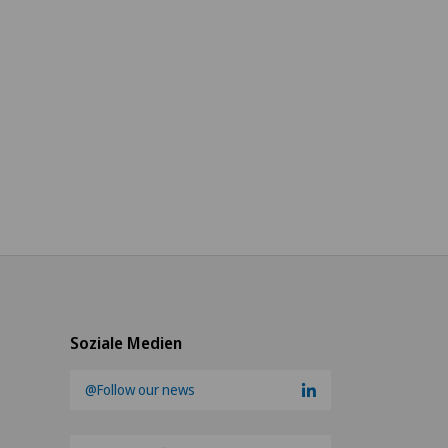
Soziale Medien
@Follow our news