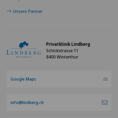
Unsere Partner
Privatklinik Lindberg
Schickstrasse 11
8400 Winterthur
Google Maps
info@lindberg.ch