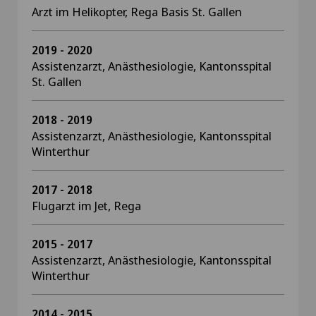
Arzt im Helikopter, Rega Basis St. Gallen
2019 - 2020
Assistenzarzt, Anästhesiologie, Kantonsspital
St. Gallen
2018 - 2019
Assistenzarzt, Anästhesiologie, Kantonsspital
Winterthur
2017 - 2018
Flugarzt im Jet, Rega
2015 - 2017
Assistenzarzt, Anästhesiologie, Kantonsspital
Winterthur
2014 - 2015