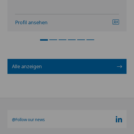
Profil ansehen
Alle anzeigen
@Follow our news