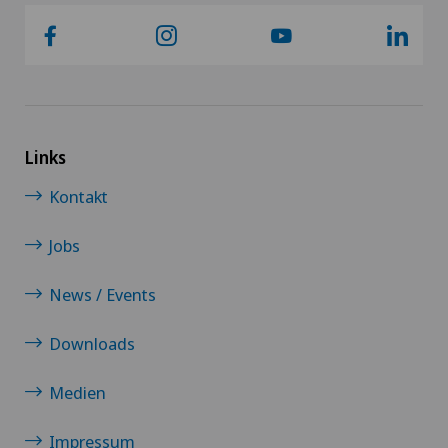
Links
Kontakt
Jobs
News / Events
Downloads
Medien
Impressum