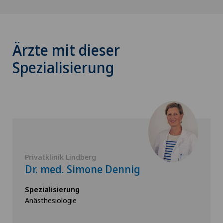
Ärzte mit dieser
Spezialisierung
Privatklinik Lindberg
Dr. med. Simone Dennig
Spezialisierung
Anästhesiologie