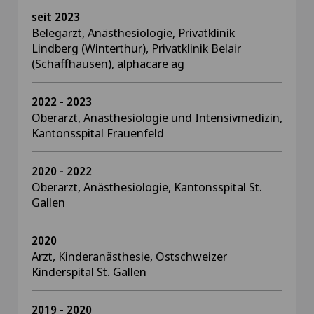
seit 2023
Belegarzt, Anästhesiologie, Privatklinik
Lindberg (Winterthur), Privatklinik Belair
(Schaffhausen), alphacare ag
2022 - 2023
Oberarzt, Anästhesiologie und Intensivmedizin,
Kantonsspital Frauenfeld
2020 - 2022
Oberarzt, Anästhesiologie, Kantonsspital St.
Gallen
2020
Arzt, Kinderanästhesie, Ostschweizer
Kinderspital St. Gallen
2019 - 2020