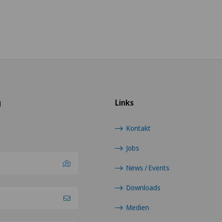
g
Links
Kontakt
Jobs
News / Events
Downloads
Medien