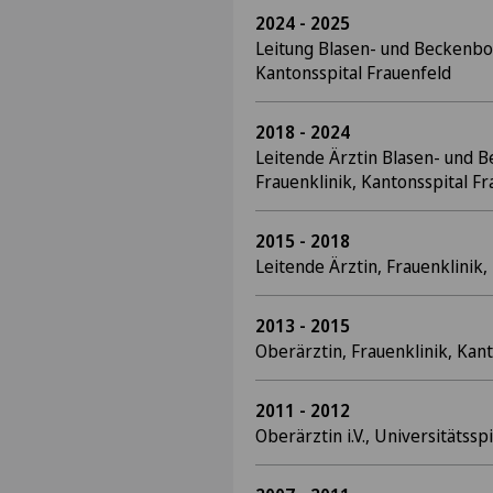
2024 - 2025
Leitung Blasen- und Beckenbo
Kantonsspital Frauenfeld
2018 - 2024
Leitende Ärztin Blasen- und
Frauenklinik, Kantonsspital F
2015 - 2018
Leitende Ärztin, Frauenklinik,
2013 - 2015
Oberärztin, Frauenklinik, Kan
2011 - 2012
Oberärztin i.V., Universitätsspi