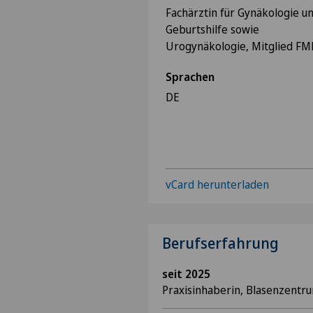
Fachärztin für Gynäkologie u
Geburtshilfe sowie
Urogynäkologie, Mitglied F
Sprachen
DE
vCard herunterladen
Berufserfahrung
seit 2025
Praxisinhaberin, Blasenzentru