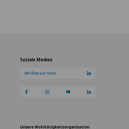
Soziale Medien
@Follow our news
Unsere Wohltätigkeitsorganisation