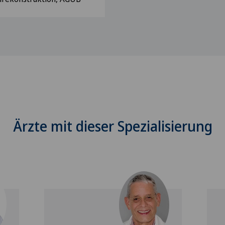
Ärzte mit dieser Spezialisierung