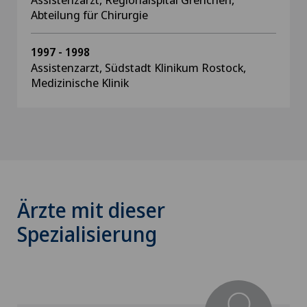
Abteilung für Chirurgie
1997 - 1998
Assistenzarzt, Südstadt Klinikum Rostock,
Medizinische Klinik
Ärzte mit dieser
Spezialisierung