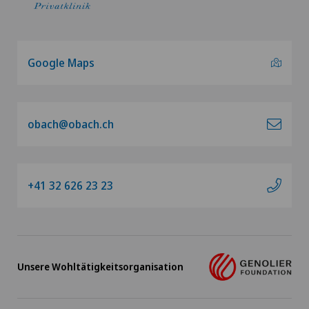
Google Maps
obach@obach.ch
+41 32 626 23 23
Unsere Wohltätigkeitsorganisation