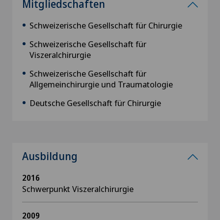
Mitgliedschaften
Schweizerische Gesellschaft für Chirurgie
Schweizerische Gesellschaft für
Viszeralchirurgie
Schweizerische Gesellschaft für
Allgemeinchirurgie und Traumatologie
Deutsche Gesellschaft für Chirurgie
Ausbildung
2016
Schwerpunkt Viszeralchirurgie
2009