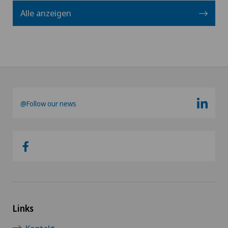
Alle anzeigen
@Follow our news
Links