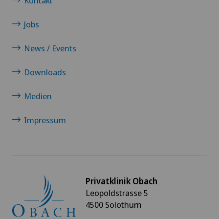
Kontakt
Jobs
News / Events
Downloads
Medien
Impressum
Privatklinik Obach
Leopoldstrasse 5
4500 Solothurn