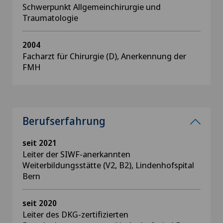
Schwerpunkt Allgemeinchirurgie und
Traumatologie
2004
Facharzt für Chirurgie (D), Anerkennung der
FMH
Berufserfahrung
seit 2021
Leiter der SIWF-anerkannten
Weiterbildungsstätte (V2, B2), Lindenhofspital
Bern
seit 2020
Leiter des DKG-zertifizierten