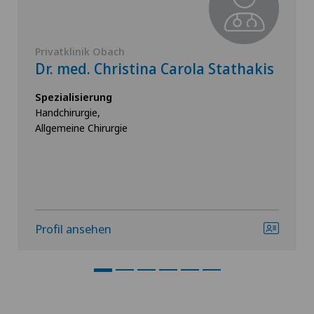
Privatklinik Obach
Dr. med. Christina Carola Stathakis
Spezialisierung
Handchirurgie,
Allgemeine Chirurgie
Profil ansehen