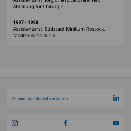
Abteilung für Chirurgie
1997 - 1998
Assistenzarzt, Südstadt Klinikum Rostock,
Medizinische Klinik
@Immer das Neueste erfahren