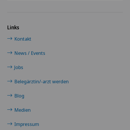
Links
Kontakt
News / Events
Jobs
Belegärztin/-arzt werden
Blog
Medien
Impressum