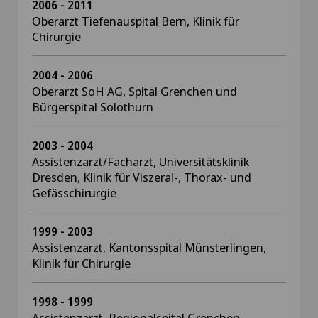
2006 - 2011
Oberarzt Tiefenauspital Bern, Klinik für
Chirurgie
2004 - 2006
Oberarzt SoH AG, Spital Grenchen und
Bürgerspital Solothurn
2003 - 2004
Assistenzarzt/Facharzt, Universitätsklinik
Dresden, Klinik für Viszeral-, Thorax- und
Gefässchirurgie
1999 - 2003
Assistenzarzt, Kantonsspital Münsterlingen,
Klinik für Chirurgie
1998 - 1999
Assistenzarzt, Regionalspital Grenchen,