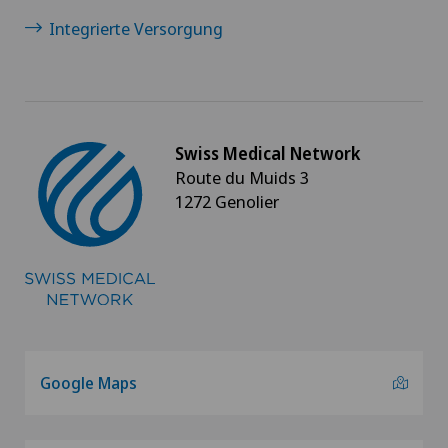
Integrierte Versorgung
Swiss Medical Network
Route du Muids 3
1272 Genolier
Google Maps