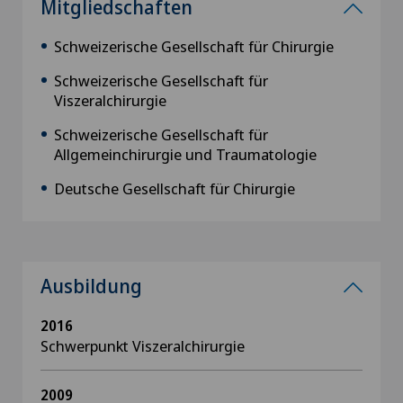
Mitgliedschaften
Schweizerische Gesellschaft für Chirurgie
Schweizerische Gesellschaft für
Viszeralchirurgie
Schweizerische Gesellschaft für
Allgemeinchirurgie und Traumatologie
Deutsche Gesellschaft für Chirurgie
Ausbildung
2016
Schwerpunkt Viszeralchirurgie
2009