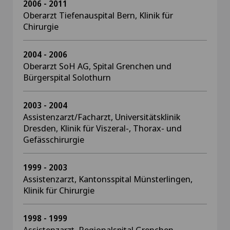
2006 - 2011
Oberarzt Tiefenauspital Bern, Klinik für
Chirurgie
2004 - 2006
Oberarzt SoH AG, Spital Grenchen und
Bürgerspital Solothurn
2003 - 2004
Assistenzarzt/Facharzt, Universitätsklinik
Dresden, Klinik für Viszeral-, Thorax- und
Gefässchirurgie
1999 - 2003
Assistenzarzt, Kantonsspital Münsterlingen,
Klinik für Chirurgie
1998 - 1999
Assistenzarzt, Regionalspital Grenchen,