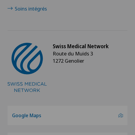
Soins intégrés
Swiss Medical Network
Route du Muids 3
1272 Genolier
Google Maps