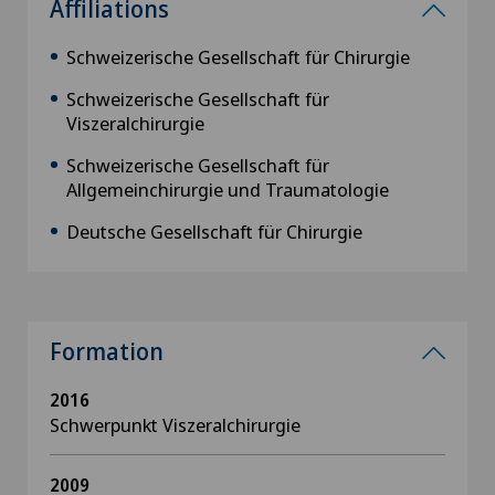
Affiliations
Schweizerische Gesellschaft für Chirurgie
Schweizerische Gesellschaft für
Viszeralchirurgie
Schweizerische Gesellschaft für
Allgemeinchirurgie und Traumatologie
Deutsche Gesellschaft für Chirurgie
Formation
2016
Schwerpunkt Viszeralchirurgie
2009