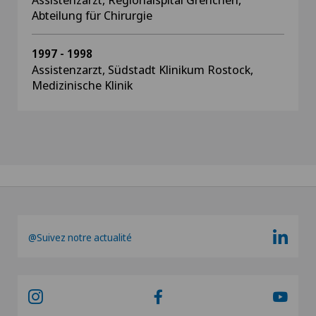
Abteilung für Chirurgie
1997 - 1998
Assistenzarzt, Südstadt Klinikum Rostock,
Medizinische Klinik
@Suivez notre actualité