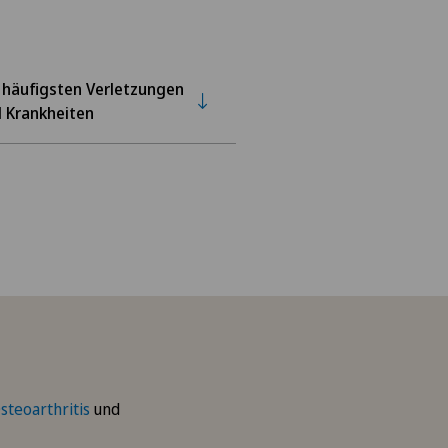
 häufigsten Verletzungen
 Krankheiten
steoarthritis
und