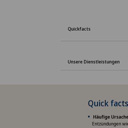
Quickfacts
Unsere Dienstleistungen
Quick fact
Häufige Ursache
Entzündungen w