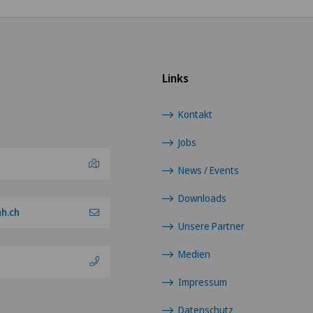
Links
Kontakt
Jobs
News / Events
Downloads
ah.ch
Unsere Partner
Medien
Impressum
Datenschutz