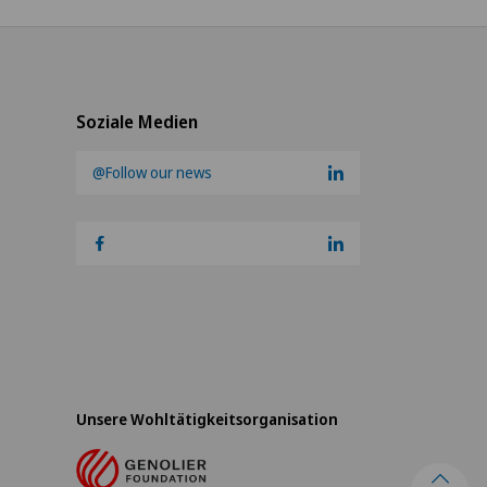
Soziale Medien
@Follow our news
Unsere Wohltätigkeitsorganisation