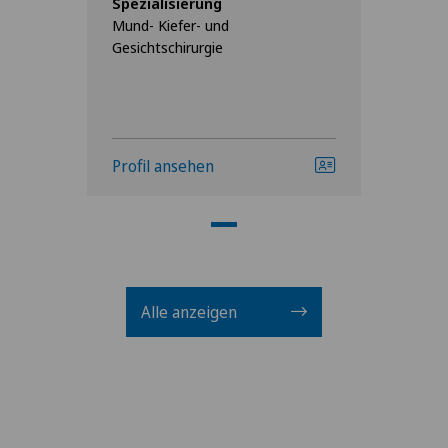
Spezialisierung
Mund- Kiefer- und
Gesichtschirurgie
Profil ansehen
Alle anzeigen