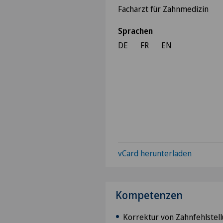
Facharzt für Zahnmedizin
Sprachen
DE
FR
EN
vCard herunterladen
Kompetenzen
Korrektur von Zahnfehlstel