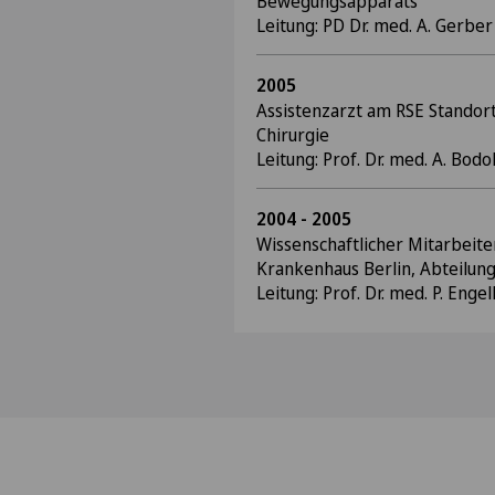
Bewegungsapparats
Leitung: PD Dr. med. A. Gerbe
2005
Assistenzarzt am RSE Standort
Chirurgie
Leitung: Prof. Dr. med. A. Bod
2004 - 2005
Wissenschaftlicher Mitarbeite
Krankenhaus Berlin, Abteilun
Leitung: Prof. Dr. med. P. Enge