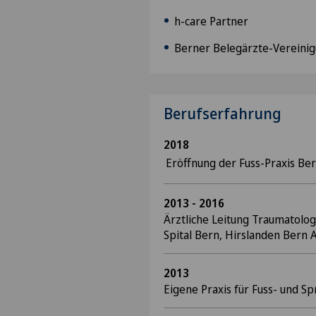
h-care Partner
Berner Belegärzte-Vereinig
Berufserfahrung
2018
Eröffnung der Fuss-Praxis Be
2013 - 2016
Ärztliche Leitung Traumatolog
Spital Bern, Hirslanden Bern 
2013
Eigene Praxis für Fuss- und S