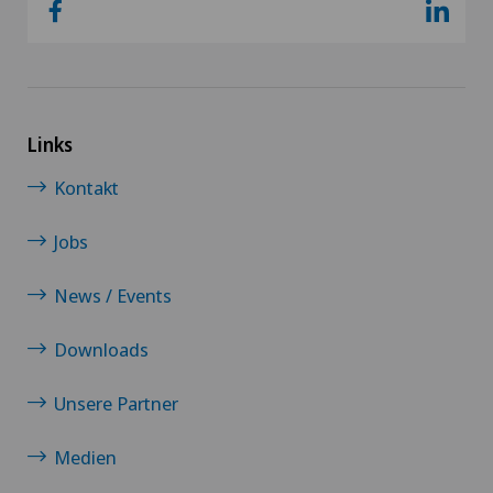
Links
Kontakt
Jobs
News / Events
Downloads
Unsere Partner
Medien