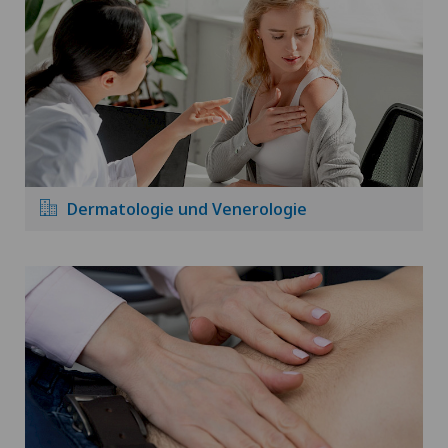
Dermatologie und Venerologie