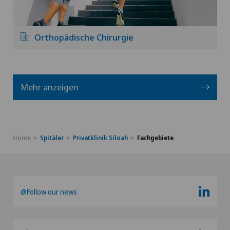
Orthopädische Chirurgie
Mehr anzeigen
Home
Spitäler
Privatklinik Siloah
Fachgebiete
@Follow our news