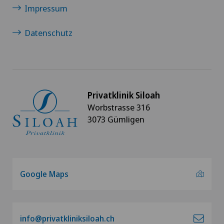
Impressum
Datenschutz
Privatklinik Siloah
Worbstrasse 316
3073 Gümligen
Google Maps
info@privatkliniksiloah.ch