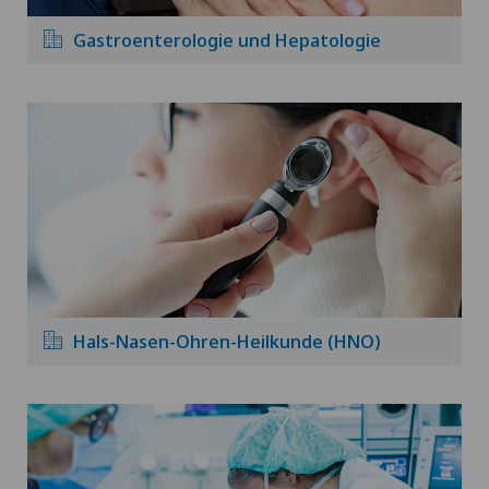
Gastroenterologie und Hepatologie
Hals-Nasen-Ohren-Heilkunde (HNO)