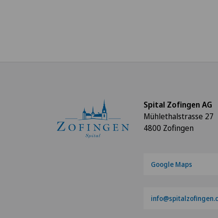
Spital Zofingen AG
Mühlethalstrasse 27
4800 Zofingen
Google Maps
info@spitalzofingen.