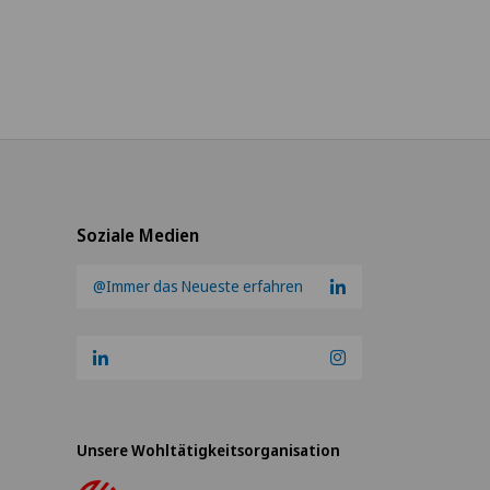
Soziale Medien
@Immer das Neueste erfahren
Unsere Wohltätigkeitsorganisation