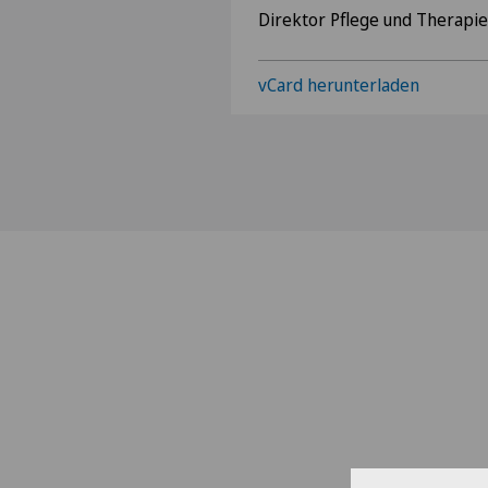
Direktor Pflege und Therapi
vCard herunterladen