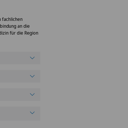
 fachlichen
bindung an die
izin für die Region