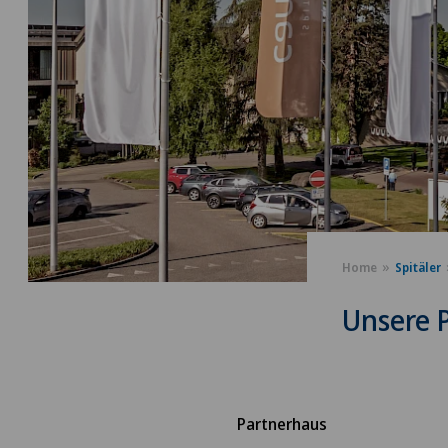
Home
Spitäler
Unsere 
Partnerhaus