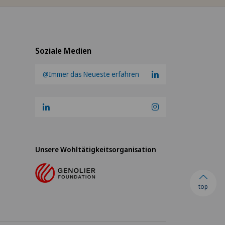
Soziale Medien
@Immer das Neueste erfahren
Unsere Wohltätigkeitsorganisation
top