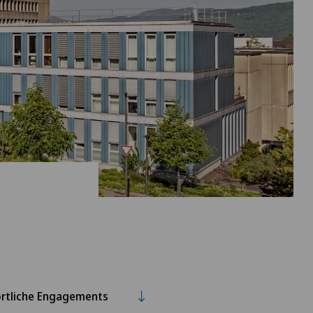
rtliche Engagements