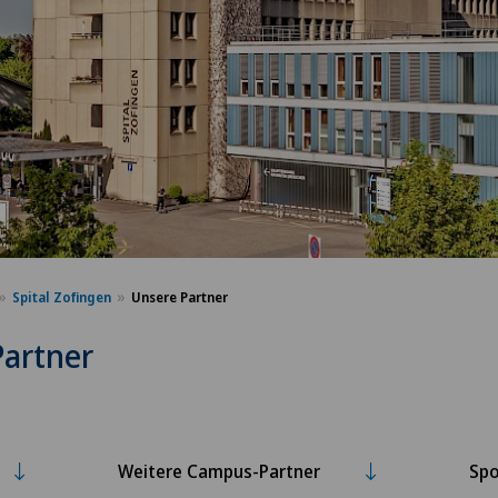
Spital Zofingen
Unsere Partner
Partner
Weitere Campus-Partner
Spo